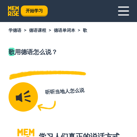
开始学习
学德语
德语课程
德语单词本
歌
歌
用德语怎么说？
听听当地人怎么说
学习人们真正的说话方式