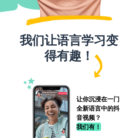
我们让语言学习变
得有趣！
让你沉浸在一门
全新语言中的抖
音视频？
我们有！