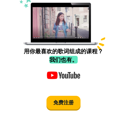
用你最喜欢的歌词组成的课程？
我们也有。
免费注册