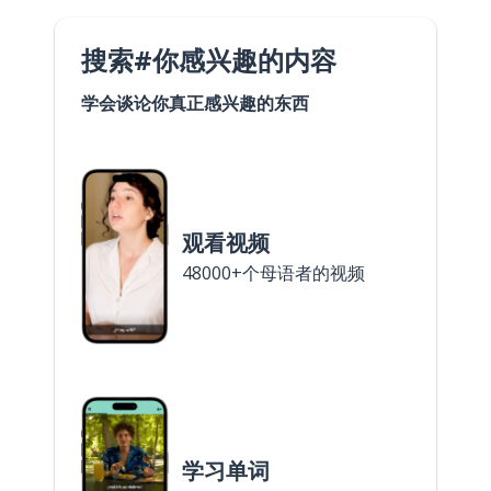
搜索#你感兴趣的内容
学会谈论你真正感兴趣的东西
观看视频
48000+个母语者的视频
学习单词