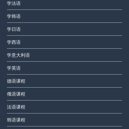
学法语
学韩语
学日语
学西语
学意大利语
学英语
德语课程
俄语课程
法语课程
韩语课程