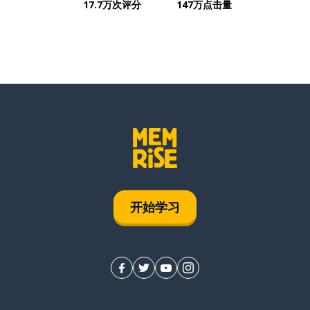
17.7万次评分
147万点击量
开始学习