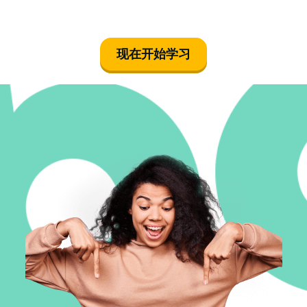
现在开始学习