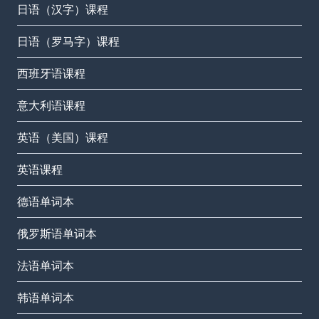
日语（汉字）课程
日语（罗马字）课程
西班牙语课程
意大利语课程
英语（美国）课程
英语课程
德语单词本
俄罗斯语单词本
法语单词本
韩语单词本