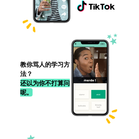
教你骂人的学习方
法？
还以为你不打算问
呢。