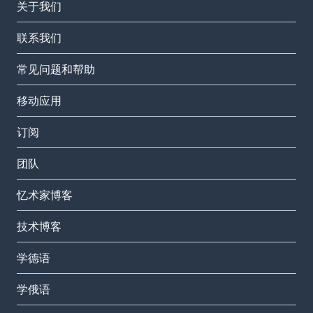
关于我们
联系我们
常见问题和帮助
移动应用
订阅
团队
忆术家博客
技术博客
学德语
学俄语