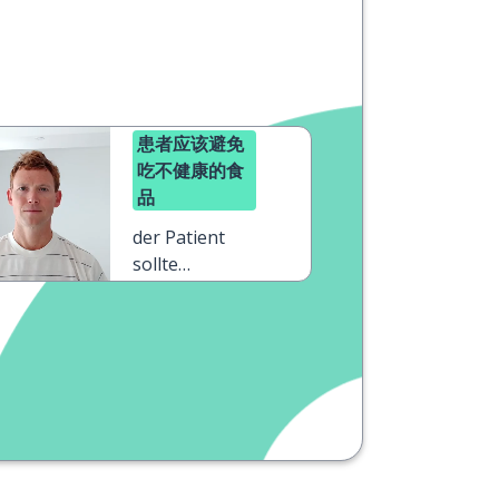
患者应该避免
吃不健康的食
品
der Patient
sollte
ungesundes
Essen
vermeiden