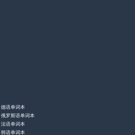
德语单词本
俄罗斯语单词本
法语单词本
韩语单词本