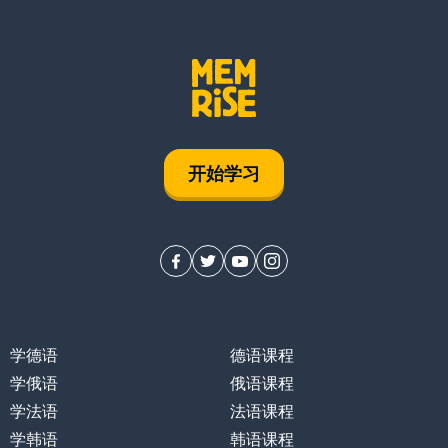
开始学习
学德语
德语课程
学俄语
俄语课程
学法语
法语课程
学韩语
韩语课程