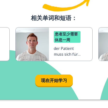
相关单词和短语：
患者至少需要
休息一周
der Patient
muss sich für
mindestens
eine Woche
ausruhen
现在开始学习