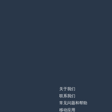
关于我们
联系我们
常见问题和帮助
移动应用