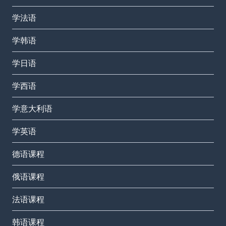
学法语
学韩语
学日语
学西语
学意大利语
学英语
德语课程
俄语课程
法语课程
韩语课程