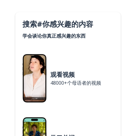
搜索#你感兴趣的内容
学会谈论你真正感兴趣的东西
观看视频
48000+个母语者的视频