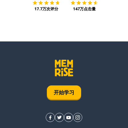
17.7万次评分
147万点击量
开始学习