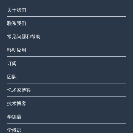
关于我们
联系我们
常见问题和帮助
移动应用
订阅
团队
忆术家博客
技术博客
学德语
学俄语