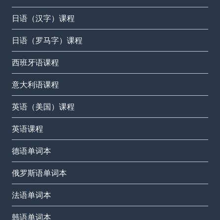
日语（汉字）课程
日语（罗马字）课程
西班牙语课程
意大利语课程
英语（美国）课程
英语课程
德语单词本
俄罗斯语单词本
法语单词本
韩语单词本