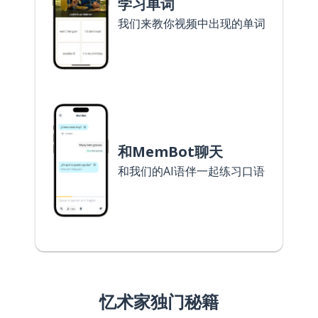
学习单词
我们来教你视频中出现的单词
和MemBot聊天
和我们的AI语伴一起练习口语
忆术家独门秘籍