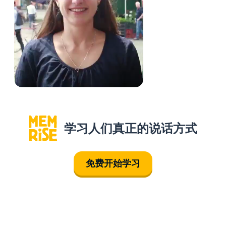
学习人们真正的说话方式
免费开始学习