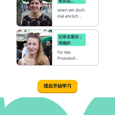
老实说...
seien wir doch
mal ehrlich ...
记录在案的；
准确的
für das
Protokoll ...
现在开始学习