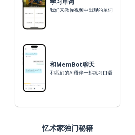
学习单词
我们来教你视频中出现的单词
和MemBot聊天
和我们的AI语伴一起练习口语
忆术家独门秘籍