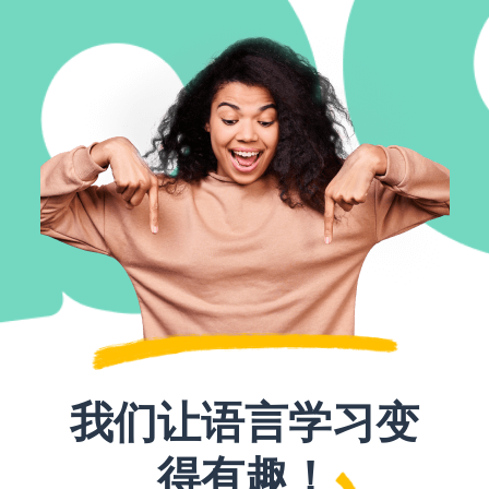
我们让语言学习变
得有趣！