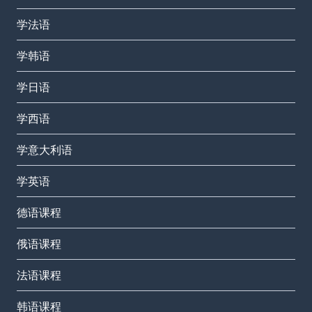
学法语
学韩语
学日语
学西语
学意大利语
学英语
德语课程
俄语课程
法语课程
韩语课程