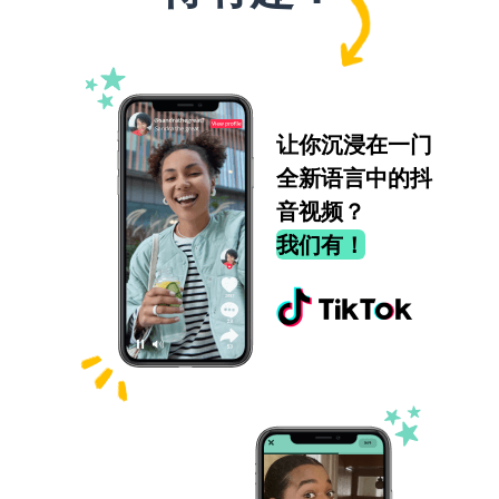
让你沉浸在一门
全新语言中的抖
音视频？
我们有！