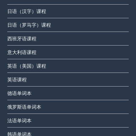
日语（汉字）课程
日语（罗马字）课程
西班牙语课程
意大利语课程
英语（美国）课程
英语课程
德语单词本
俄罗斯语单词本
法语单词本
韩语单词本