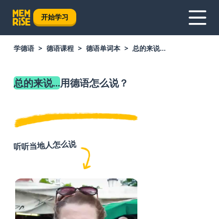
开始学习
学德语
德语课程
德语单词本
总的来说...
总的来说...
用德语怎么说？
听听当地人怎么说