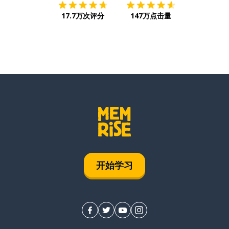
17.7万次评分
147万点击量
开始学习