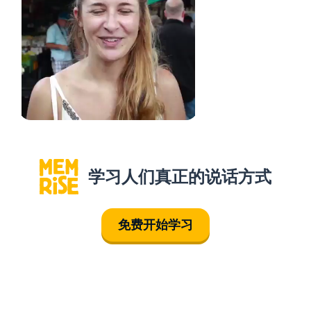
学习人们真正的说话方式
免费开始学习