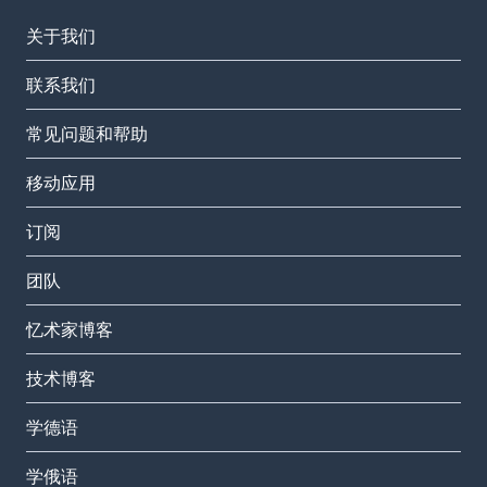
关于我们
联系我们
常见问题和帮助
移动应用
订阅
团队
忆术家博客
技术博客
学德语
学俄语