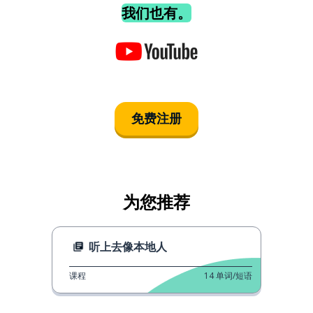
我们也有。
免费注册
为您推荐
听上去像本地人
课程
14
单词/短语