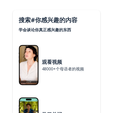
搜索#你感兴趣的内容
学会谈论你真正感兴趣的东西
观看视频
48000+个母语者的视频