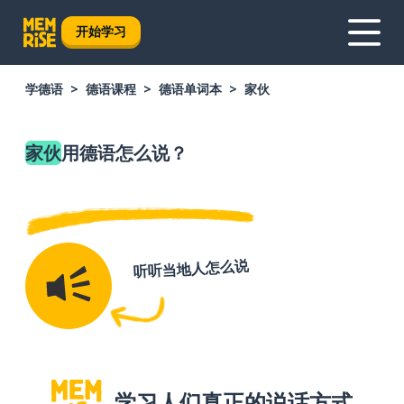
开始学习
学德语
德语课程
德语单词本
家伙
家伙
用德语怎么说？
听听当地人怎么说
学习人们真正的说话方式