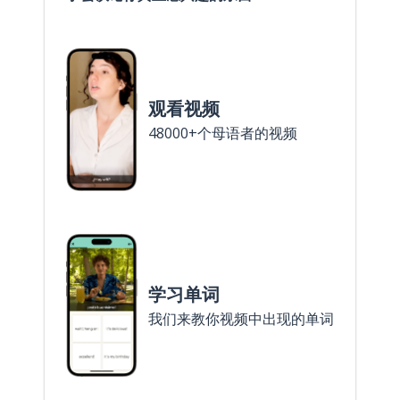
观看视频
48000+个母语者的视频
学习单词
我们来教你视频中出现的单词