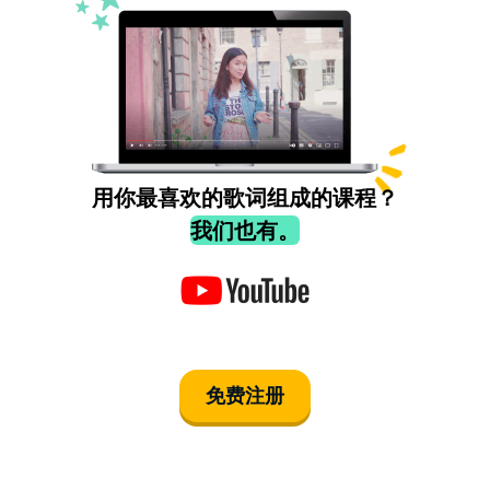
用你最喜欢的歌词组成的课程？
我们也有。
免费注册