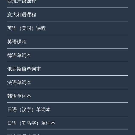
西班牙语课程
意大利语课程
英语（美国）课程
英语课程
德语单词本
俄罗斯语单词本
法语单词本
韩语单词本
日语（汉字）单词本
日语（罗马字）单词本