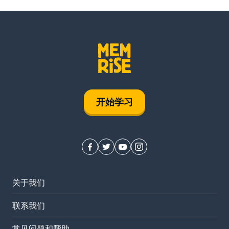
开始学习
关于我们
联系我们
常见问题和帮助