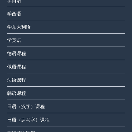
学日语
学西语
学意大利语
学英语
德语课程
俄语课程
法语课程
韩语课程
日语（汉字）课程
日语（罗马字）课程