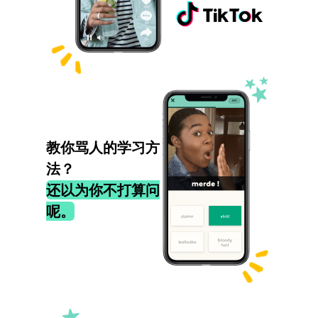
教你骂人的学习方
法？
还以为你不打算问
呢。