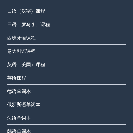
日语（汉字）课程
日语（罗马字）课程
西班牙语课程
意大利语课程
英语（美国）课程
英语课程
德语单词本
俄罗斯语单词本
法语单词本
韩语单词本