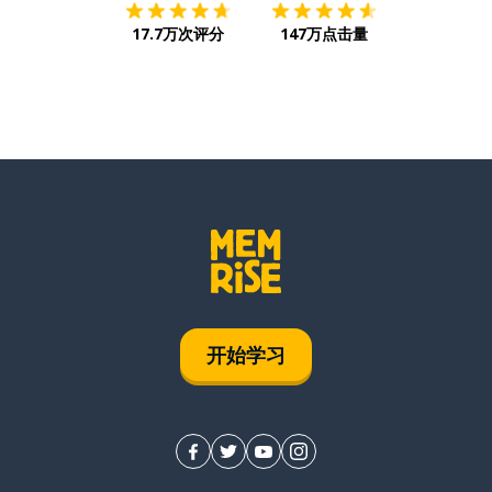
17.7万次评分
147万点击量
开始学习