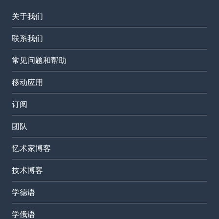
关于我们
联系我们
常见问题和帮助
移动应用
订阅
团队
忆术家博客
技术博客
学德语
学俄语