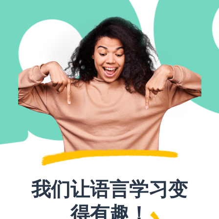
我们让语言学习变
得有趣！