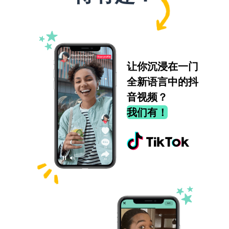
让你沉浸在一门
全新语言中的抖
音视频？
我们有！