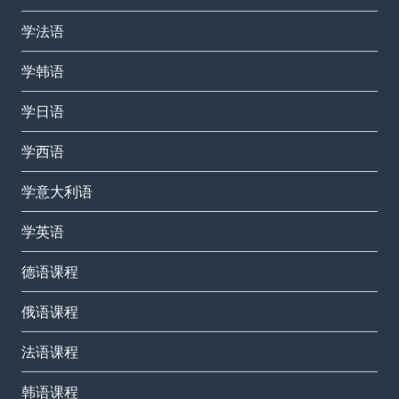
学法语
学韩语
学日语
学西语
学意大利语
学英语
德语课程
俄语课程
法语课程
韩语课程