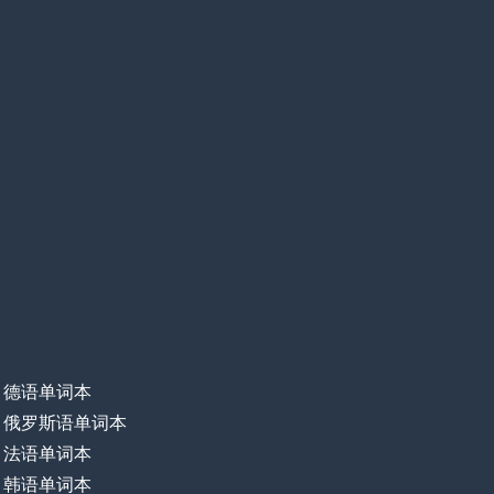
德语单词本
俄罗斯语单词本
法语单词本
韩语单词本