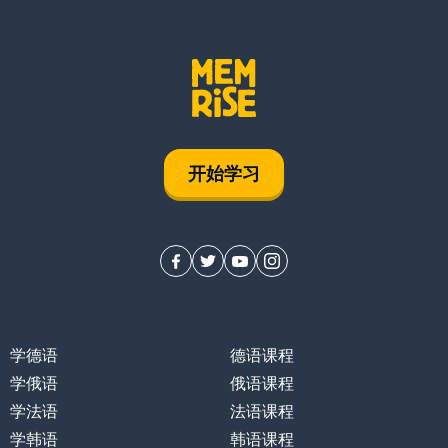
开始学习
学德语
德语课程
学俄语
俄语课程
学法语
法语课程
学韩语
韩语课程