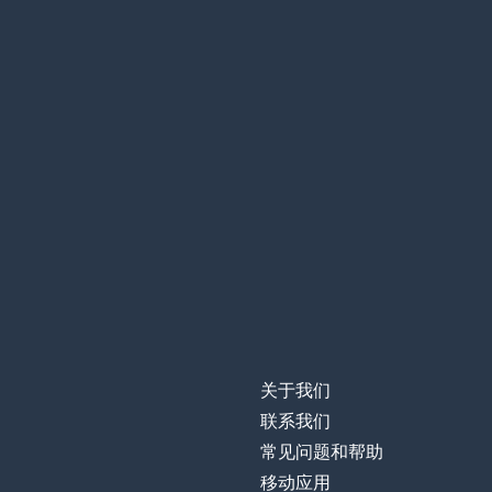
关于我们
联系我们
常见问题和帮助
移动应用