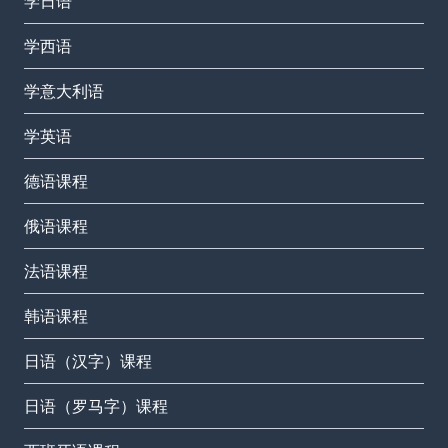
学日语
学西语
学意大利语
学英语
德语课程
俄语课程
法语课程
韩语课程
日语（汉字）课程
日语（罗马字）课程