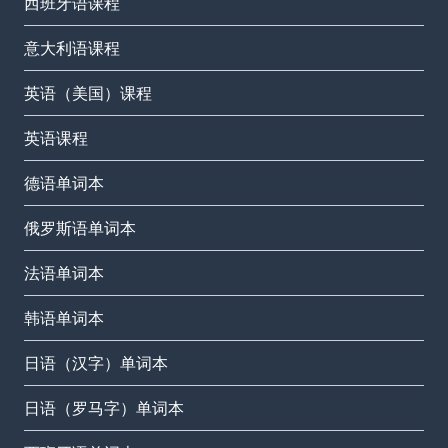
西班牙语课程
意大利语课程
英语（美国）课程
英语课程
德语单词本
俄罗斯语单词本
法语单词本
韩语单词本
日语（汉字）单词本
日语（罗马字）单词本