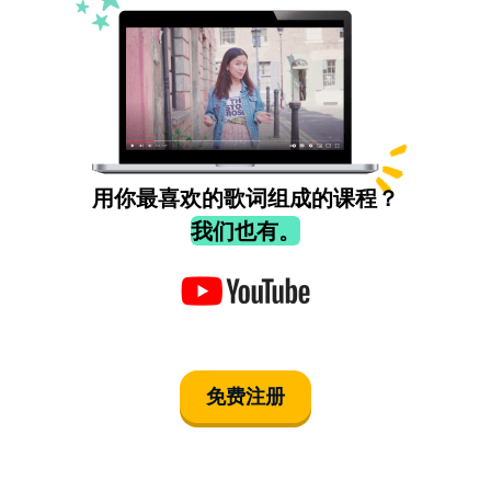
用你最喜欢的歌词组成的课程？
我们也有。
免费注册