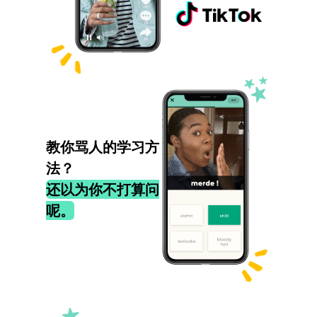
教你骂人的学习方
法？
还以为你不打算问
呢。