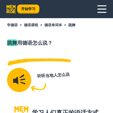
开始学习
学德语
德语课程
德语单词本
跳舞
跳舞
用德语怎么说？
听听当地人怎么说
学习人们真正的说话方式