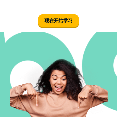
现在开始学习