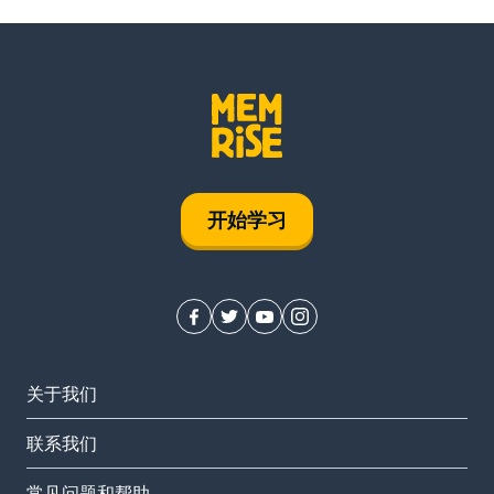
开始学习
关于我们
联系我们
常见问题和帮助