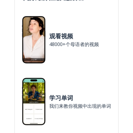
观看视频
48000+个母语者的视频
学习单词
我们来教你视频中出现的单词