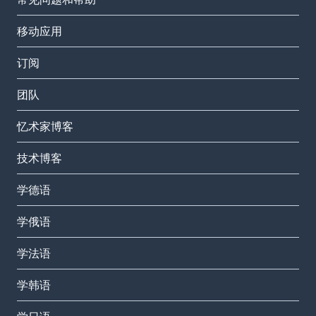
移动应用
订阅
团队
忆术家博客
技术博客
学德语
学俄语
学法语
学韩语