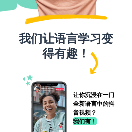
我们让语言学习变
得有趣！
让你沉浸在一门
全新语言中的抖
音视频？
我们有！