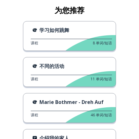
为您推荐
学习如何跳舞
课程
8
单词/短语
不同的活动
课程
11
单词/短语
Marie Bothmer - Dreh Auf
课程
46
单词/短语
介绍我的家人