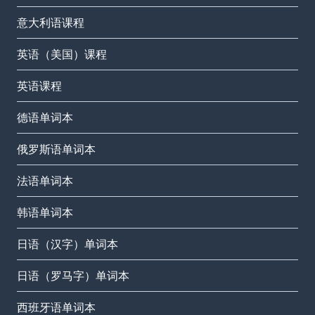
意大利语课程
英语（美国）课程
英语课程
德语单词本
俄罗斯语单词本
法语单词本
韩语单词本
日语（汉字）单词本
日语（罗马字）单词本
西班牙语单词本