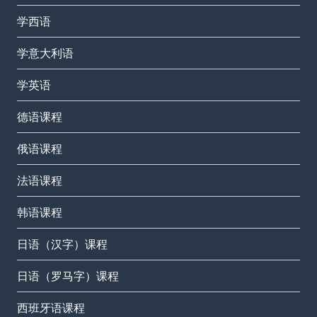
学西语
学意大利语
学英语
德语课程
俄语课程
法语课程
韩语课程
日语（汉字）课程
日语（罗马字）课程
西班牙语课程