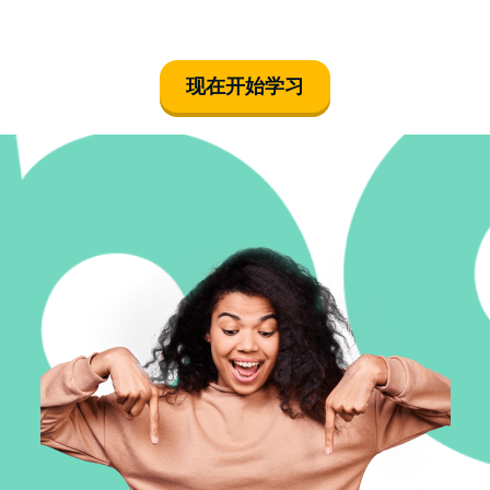
现在开始学习