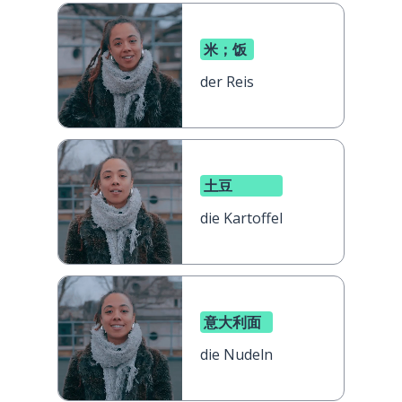
米；饭
der Reis
土豆
die Kartoffel
意大利面
die Nudeln