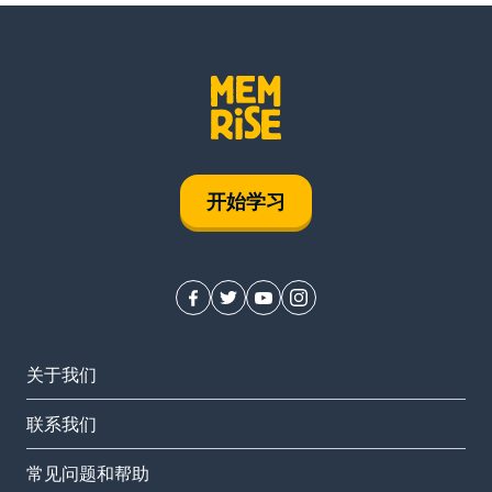
开始学习
关于我们
联系我们
常见问题和帮助