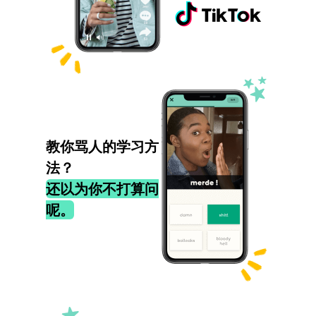
教你骂人的学习方
法？
还以为你不打算问
呢。