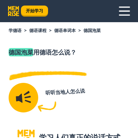
开始学习
学德语
德语课程
德语单词本
德国泡菜
德国泡菜
用德语怎么说？
听听当地人怎么说
学习人们真正的说话方式