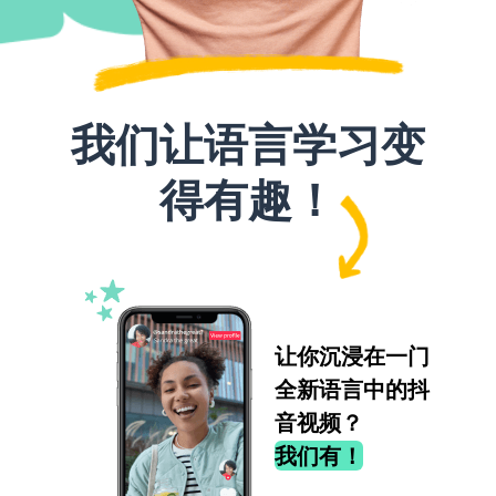
我们让语言学习变
得有趣！
让你沉浸在一门
全新语言中的抖
音视频？
我们有！