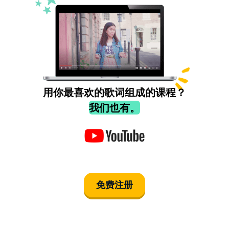
用你最喜欢的歌词组成的课程？
我们也有。
免费注册