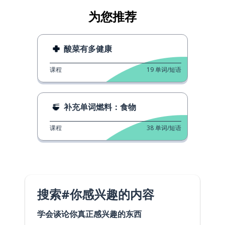
为您推荐
酸菜有多健康
课程
19
单词/短语
补充单词燃料：食物
课程
38
单词/短语
搜索#你感兴趣的内容
学会谈论你真正感兴趣的东西