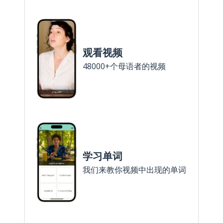
观看视频
48000+个母语者的视频
学习单词
我们来教你视频中出现的单词