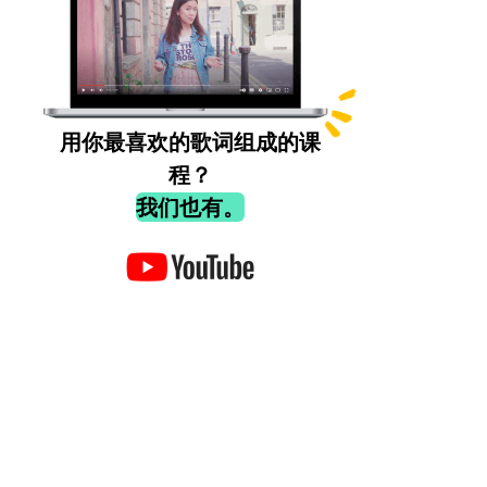
用你最喜欢的歌词组成的课
程？
我们也有。