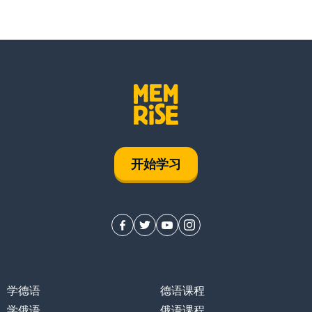
开始学习
学德语
德语课程
学俄语
俄语课程