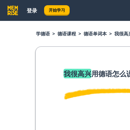
登录
开始学习
学德语
德语课程
德语单词本
我很高
我很高兴
用德语怎么