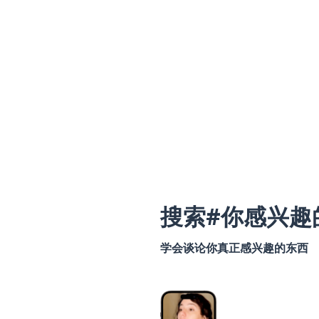
搜索#你感兴趣
学会谈论你真正感兴趣的东西