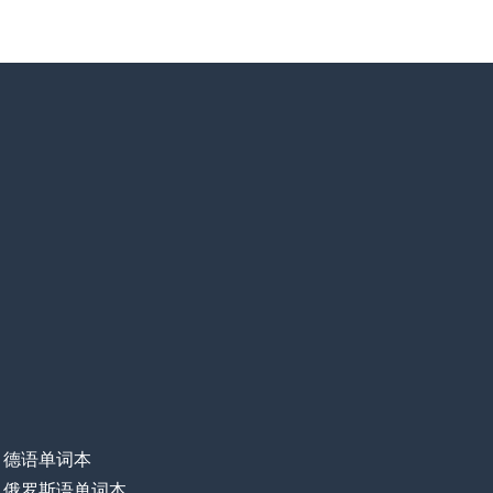
德语单词本
俄罗斯语单词本