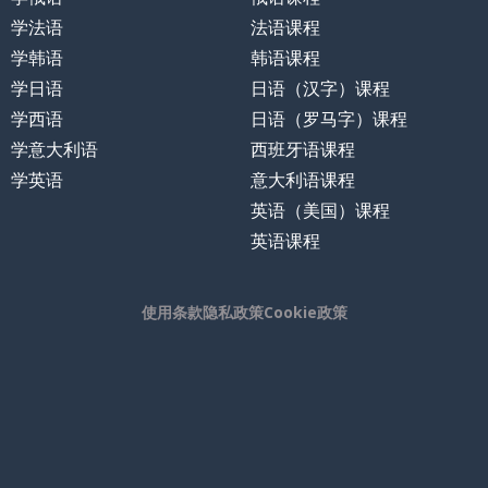
学法语
法语课程
学韩语
韩语课程
学日语
日语（汉字）课程
学西语
日语（罗马字）课程
学意大利语
西班牙语课程
学英语
意大利语课程
英语（美国）课程
英语课程
使用条款
隐私政策
Cookie政策