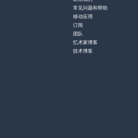
常见问题和帮助
移动应用
订阅
团队
忆术家博客
技术博客