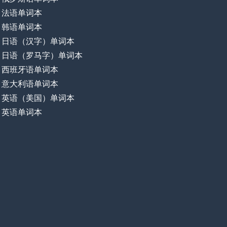
法语单词本
韩语单词本
日语（汉字）单词本
日语（罗马字）单词本
西班牙语单词本
意大利语单词本
英语（美国）单词本
英语单词本