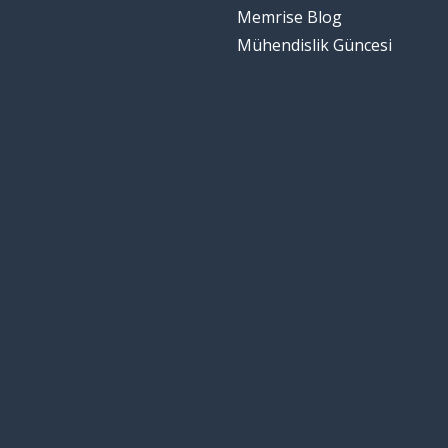
Memrise Blog
Mühendislik Güncesi