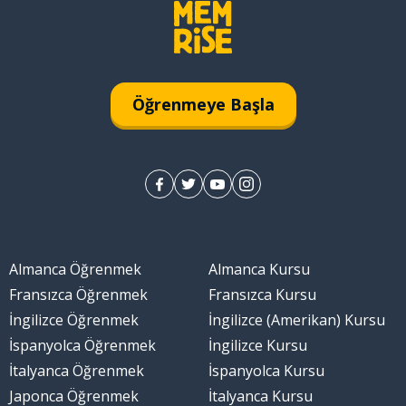
Öğrenmeye Başla
Almanca Öğrenmek
Almanca Kursu
Fransızca Öğrenmek
Fransızca Kursu
İngilizce Öğrenmek
İngilizce (Amerikan) Kursu
İspanyolca Öğrenmek
İngilizce Kursu
İtalyanca Öğrenmek
İspanyolca Kursu
Japonca Öğrenmek
İtalyanca Kursu