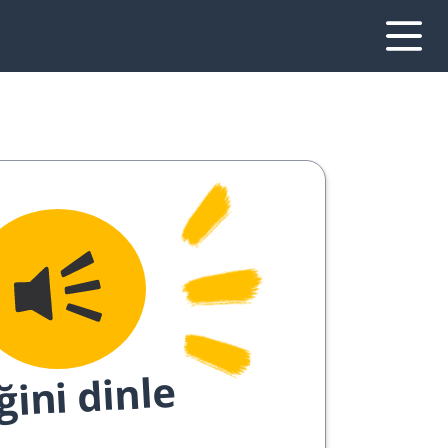
ğini dinle