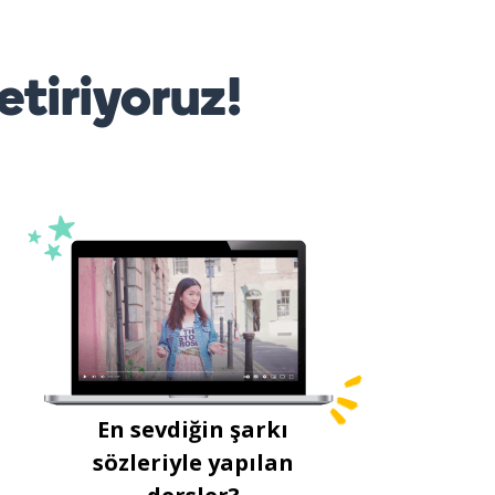
etiriyoruz!
En sevdiğin şarkı
sözleriyle yapılan