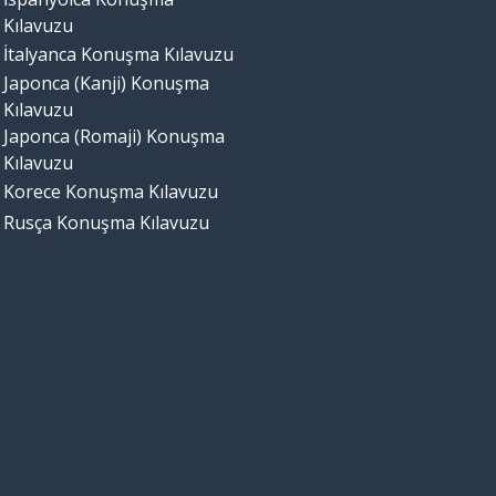
Kılavuzu
İtalyanca Konuşma Kılavuzu
Japonca (Kanji) Konuşma
Kılavuzu
Japonca (Romaji) Konuşma
Kılavuzu
Korece Konuşma Kılavuzu
Rusça Konuşma Kılavuzu