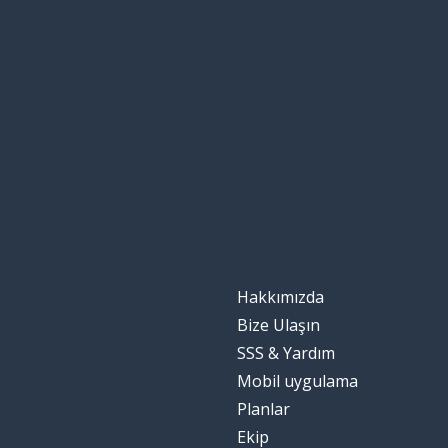
Hakkımızda
Bize Ulaşın
SSS & Yardım
Mobil uygulama
Planlar
Ekip