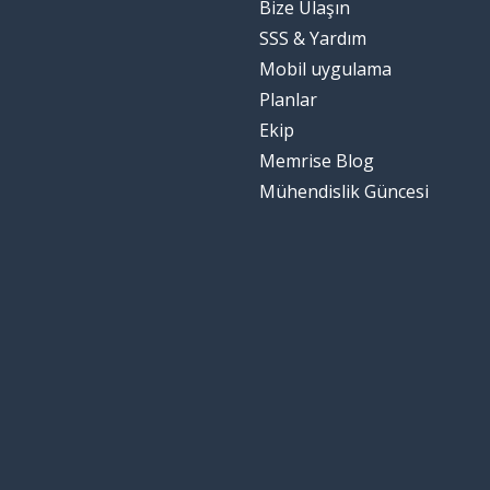
Bize Ulaşın
SSS & Yardım
Mobil uygulama
Planlar
Ekip
Memrise Blog
Mühendislik Güncesi