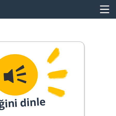
ğini dinle