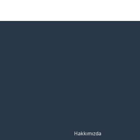
Hakkımızda