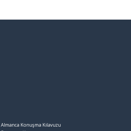
Almanca Konuşma Kılavuzu