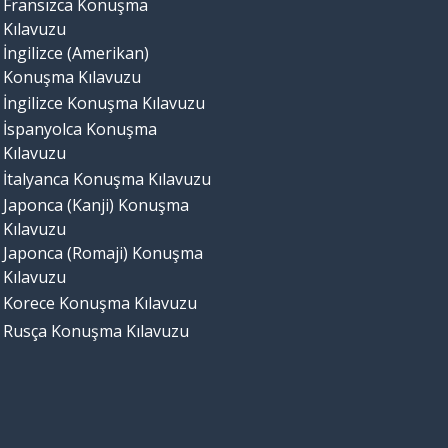
Fransızca Konuşma
Kılavuzu
İngilizce (Amerikan)
Konuşma Kılavuzu
İngilizce Konuşma Kılavuzu
İspanyolca Konuşma
Kılavuzu
İtalyanca Konuşma Kılavuzu
Japonca (Kanji) Konuşma
Kılavuzu
Japonca (Romaji) Konuşma
Kılavuzu
Korece Konuşma Kılavuzu
Rusça Konuşma Kılavuzu