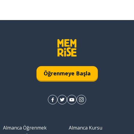
Öğrenmeye Başla
Almanca Öğrenmek
Almanca Kursu