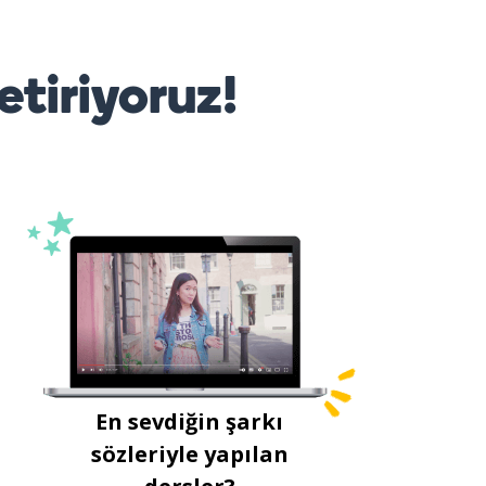
etiriyoruz!
En sevdiğin şarkı
sözleriyle yapılan