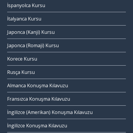
İspanyolca Kursu
İtalyanca Kursu
Japonca (Kanji) Kursu
Japonca (Romaji) Kursu
Korece Kursu
Rusça Kursu
Almanca Konuşma Kılavuzu
Fransızca Konuşma Kılavuzu
İngilizce (Amerikan) Konuşma Kılavuzu
İngilizce Konuşma Kılavuzu