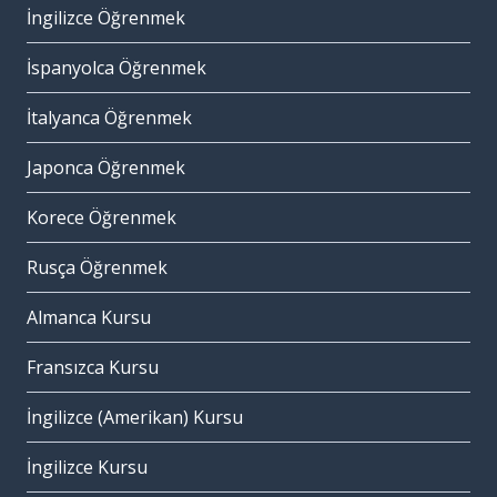
İngilizce Öğrenmek
İspanyolca Öğrenmek
İtalyanca Öğrenmek
Japonca Öğrenmek
Korece Öğrenmek
Rusça Öğrenmek
Almanca Kursu
Fransızca Kursu
İngilizce (Amerikan) Kursu
İngilizce Kursu