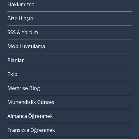
Hakkımızda
Bize Ulaşın
SSS & Yardım
Mobil uygulama
Planlar
Ekip
Memrise Blog
Mühendislik Güncesi
Almanca Öğrenmek
Fransızca Öğrenmek