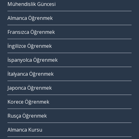
Mühendislik Güncesi
Almanca Öğrenmek
Fransızca Öğrenmek
İngilizce Öğrenmek
İspanyolca Öğrenmek
İtalyanca Öğrenmek
Japonca Öğrenmek
Korece Öğrenmek
Rusça Öğrenmek
Almanca Kursu