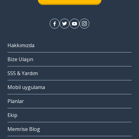
Hakkımızda
Bize Ulaşın
SSS & Yardım
Mobil uygulama
Planlar
Ekip
Memrise Blog