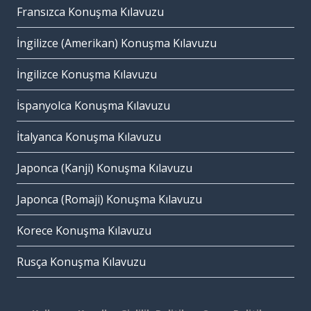
Fransızca Konuşma Kılavuzu
İngilizce (Amerikan) Konuşma Kılavuzu
İngilizce Konuşma Kılavuzu
İspanyolca Konuşma Kılavuzu
İtalyanca Konuşma Kılavuzu
Japonca (Kanji) Konuşma Kılavuzu
Japonca (Romaji) Konuşma Kılavuzu
Korece Konuşma Kılavuzu
Rusça Konuşma Kılavuzu