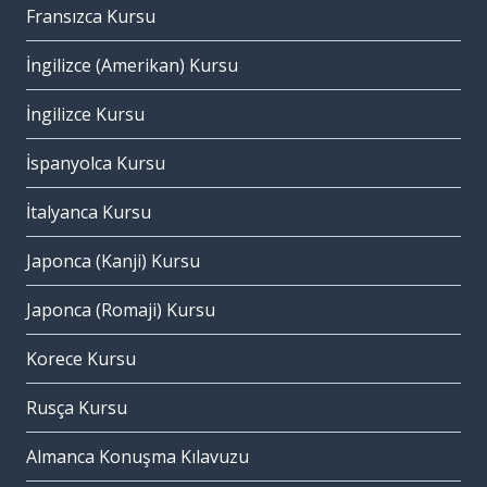
Fransızca Kursu
İngilizce (Amerikan) Kursu
İngilizce Kursu
İspanyolca Kursu
İtalyanca Kursu
Japonca (Kanji) Kursu
Japonca (Romaji) Kursu
Korece Kursu
Rusça Kursu
Almanca Konuşma Kılavuzu