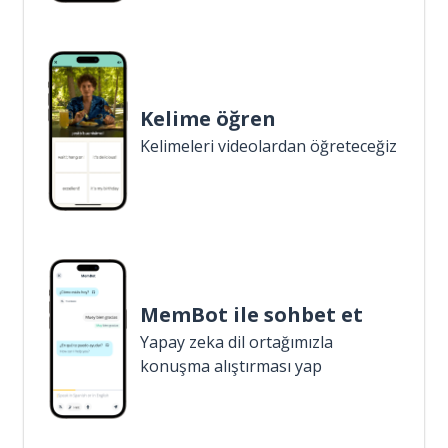
Kelime öğren
Kelimeleri videolardan öğreteceğiz
MemBot ile sohbet et
Yapay zeka dil ortağımızla
konuşma alıştırması yap