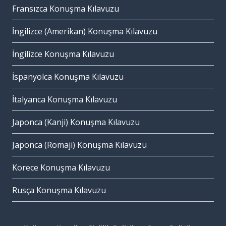
Fransızca Konuşma Kılavuzu
İngilizce (Amerikan) Konuşma Kılavuzu
İngilizce Konuşma Kılavuzu
İspanyolca Konuşma Kılavuzu
İtalyanca Konuşma Kılavuzu
Japonca (Kanji) Konuşma Kılavuzu
Japonca (Romaji) Konuşma Kılavuzu
Korece Konuşma Kılavuzu
Rusça Konuşma Kılavuzu