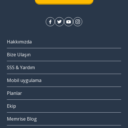
Hakkımızda
Bize Ulaşın
SSS & Yardım
Mobil uygulama
Planlar
Ekip
Memrise Blog