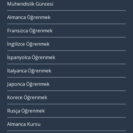
Mühendislik Güncesi
Almanca Öğrenmek
Fransızca Öğrenmek
İngilizce Öğrenmek
İspanyolca Öğrenmek
İtalyanca Öğrenmek
Japonca Öğrenmek
Korece Öğrenmek
Rusça Öğrenmek
Almanca Kursu