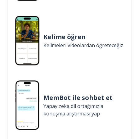
Kelime öğren
Kelimeleri videolardan öğreteceğiz
MemBot ile sohbet et
Yapay zeka dil ortağımızla
konuşma alıştırması yap