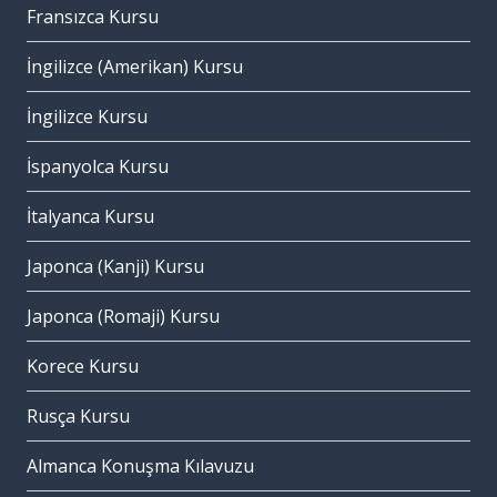
Fransızca Kursu
İngilizce (Amerikan) Kursu
İngilizce Kursu
İspanyolca Kursu
İtalyanca Kursu
Japonca (Kanji) Kursu
Japonca (Romaji) Kursu
Korece Kursu
Rusça Kursu
Almanca Konuşma Kılavuzu