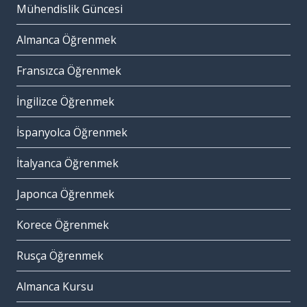
Mühendislik Güncesi
Almanca Öğrenmek
Fransızca Öğrenmek
İngilizce Öğrenmek
İspanyolca Öğrenmek
İtalyanca Öğrenmek
Japonca Öğrenmek
Korece Öğrenmek
Rusça Öğrenmek
Almanca Kursu