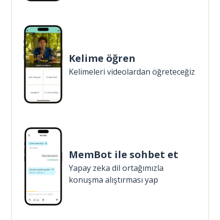
Kelime öğren
Kelimeleri videolardan öğreteceğiz
MemBot ile sohbet et
Yapay zeka dil ortağımızla
konuşma alıştırması yap