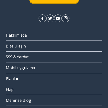
Hakkımızda
Bize Ulaşın
SSS & Yardım
Mobil uygulama
Planlar
Ekip
Memrise Blog