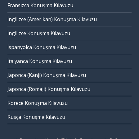
Fransızca Konuşma Kılavuzu
İngilizce (Amerikan) Konuşma Kılavuzu
İngilizce Konuşma Kılavuzu
İspanyolca Konuşma Kılavuzu
İtalyanca Konuşma Kılavuzu
Japonca (Kanji) Konuşma Kılavuzu
Japonca (Romaji) Konuşma Kılavuzu
Korece Konuşma Kılavuzu
Rusça Konuşma Kılavuzu