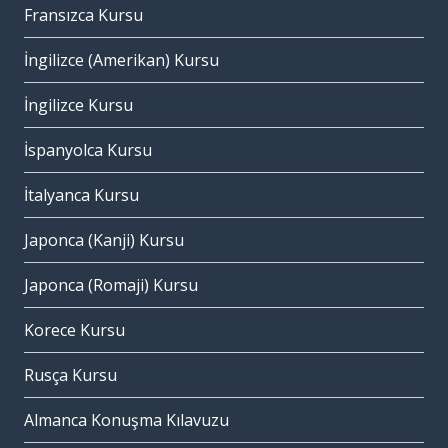
Fransızca Kursu
İngilizce (Amerikan) Kursu
İngilizce Kursu
İspanyolca Kursu
İtalyanca Kursu
Japonca (Kanji) Kursu
Japonca (Romaji) Kursu
Korece Kursu
Rusça Kursu
Almanca Konuşma Kılavuzu