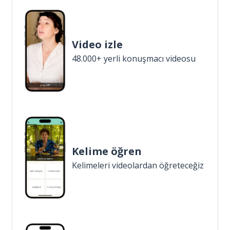
Video izle
48.000+ yerli konuşmacı videosu
Kelime öğren
Kelimeleri videolardan öğreteceğiz