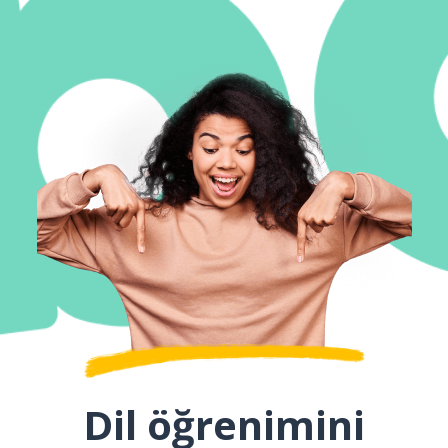
Dil öğrenimini