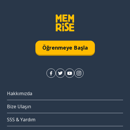
Öğrenmeye Başla
Hakkımızda
Bize Ulaşın
SSS & Yardım