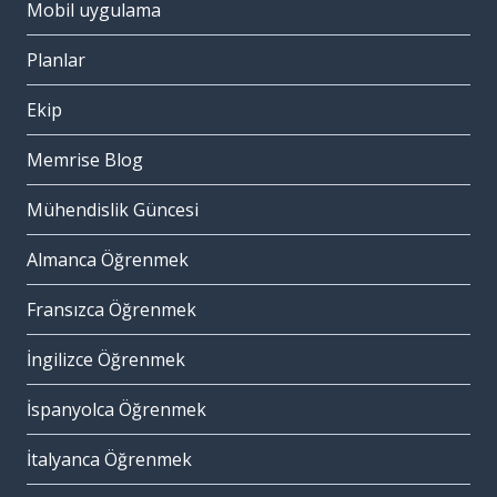
Mobil uygulama
Planlar
Ekip
Memrise Blog
Mühendislik Güncesi
Almanca Öğrenmek
Fransızca Öğrenmek
İngilizce Öğrenmek
İspanyolca Öğrenmek
İtalyanca Öğrenmek