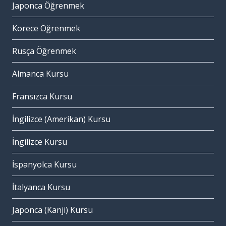
Japonca Öğrenmek
Korece Öğrenmek
Rusça Öğrenmek
Almanca Kursu
Fransızca Kursu
İngilizce (Amerikan) Kursu
İngilizce Kursu
İspanyolca Kursu
İtalyanca Kursu
Japonca (Kanji) Kursu