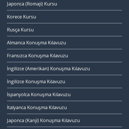
Japonca (Romaji) Kursu
Korece Kursu
Rusça Kursu
Almanca Konuşma Kılavuzu
Fransızca Konuşma Kılavuzu
İngilizce (Amerikan) Konuşma Kılavuzu
İngilizce Konuşma Kılavuzu
İspanyolca Konuşma Kılavuzu
İtalyanca Konuşma Kılavuzu
Japonca (Kanji) Konuşma Kılavuzu