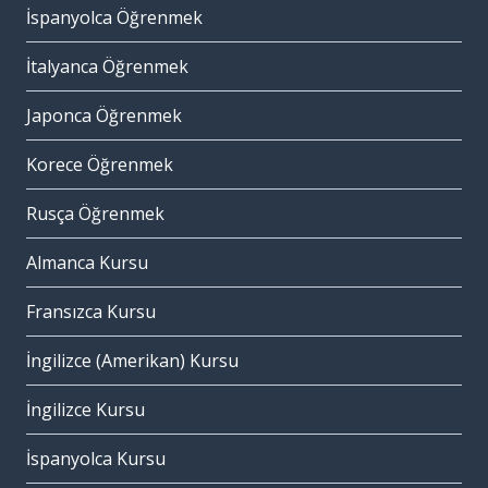
İspanyolca Öğrenmek
İtalyanca Öğrenmek
Japonca Öğrenmek
Korece Öğrenmek
Rusça Öğrenmek
Almanca Kursu
Fransızca Kursu
İngilizce (Amerikan) Kursu
İngilizce Kursu
İspanyolca Kursu