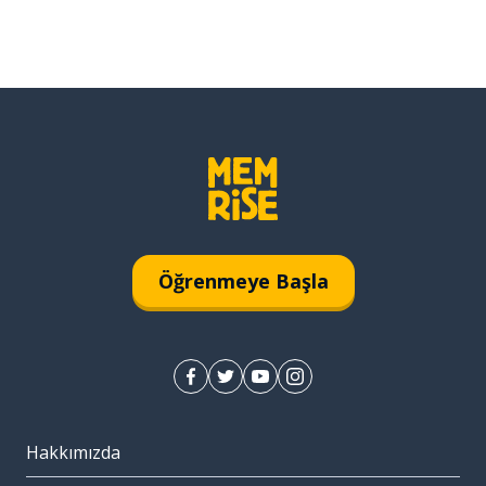
Öğrenmeye Başla
Hakkımızda