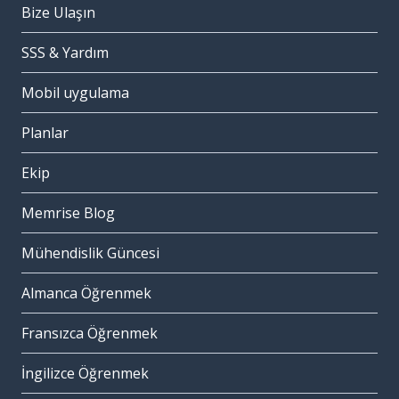
Bize Ulaşın
SSS & Yardım
Mobil uygulama
Planlar
Ekip
Memrise Blog
Mühendislik Güncesi
Almanca Öğrenmek
Fransızca Öğrenmek
İngilizce Öğrenmek