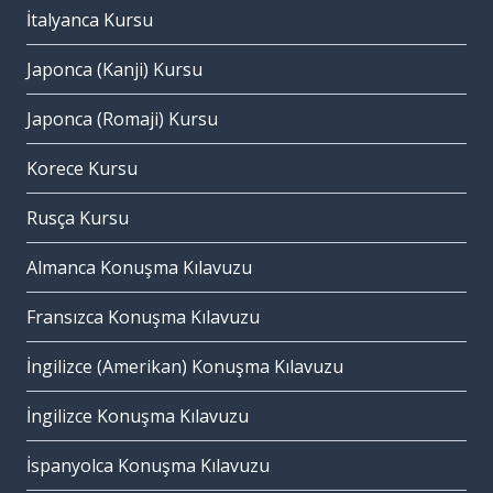
İtalyanca Kursu
Japonca (Kanji) Kursu
Japonca (Romaji) Kursu
Korece Kursu
Rusça Kursu
Almanca Konuşma Kılavuzu
Fransızca Konuşma Kılavuzu
İngilizce (Amerikan) Konuşma Kılavuzu
İngilizce Konuşma Kılavuzu
İspanyolca Konuşma Kılavuzu