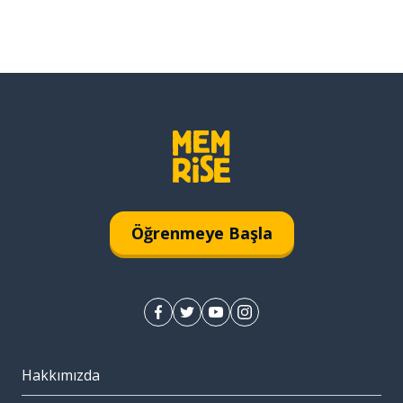
Öğrenmeye Başla
Hakkımızda