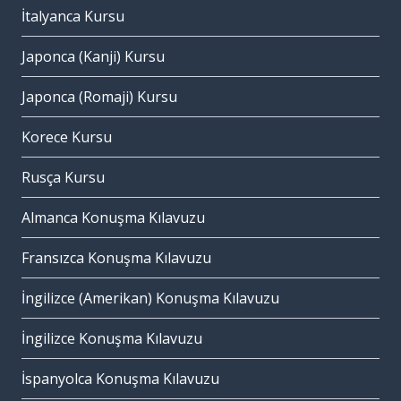
İtalyanca Kursu
Japonca (Kanji) Kursu
Japonca (Romaji) Kursu
Korece Kursu
Rusça Kursu
Almanca Konuşma Kılavuzu
Fransızca Konuşma Kılavuzu
İngilizce (Amerikan) Konuşma Kılavuzu
İngilizce Konuşma Kılavuzu
İspanyolca Konuşma Kılavuzu