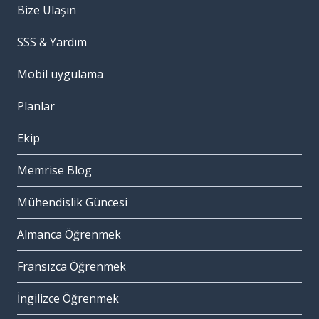
Bize Ulaşın
SSS & Yardım
Mobil uygulama
Planlar
Ekip
Memrise Blog
Mühendislik Güncesi
Almanca Öğrenmek
Fransızca Öğrenmek
İngilizce Öğrenmek