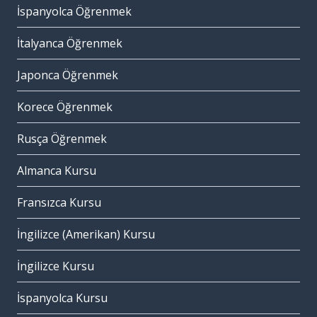
İspanyolca Öğrenmek
İtalyanca Öğrenmek
Japonca Öğrenmek
Korece Öğrenmek
Rusça Öğrenmek
Almanca Kursu
Fransızca Kursu
İngilizce (Amerikan) Kursu
İngilizce Kursu
İspanyolca Kursu