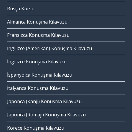
Rusça Kursu
Almanca Konuşma Kılavuzu
Fransızca Konuşma Kılavuzu
İngilizce (Amerikan) Konuşma Kılavuzu
İngilizce Konuşma Kılavuzu
İspanyolca Konuşma Kılavuzu
İtalyanca Konuşma Kılavuzu
Japonca (Kanji) Konuşma Kılavuzu
Japonca (Romaji) Konuşma Kılavuzu
Korece Konuşma Kılavuzu