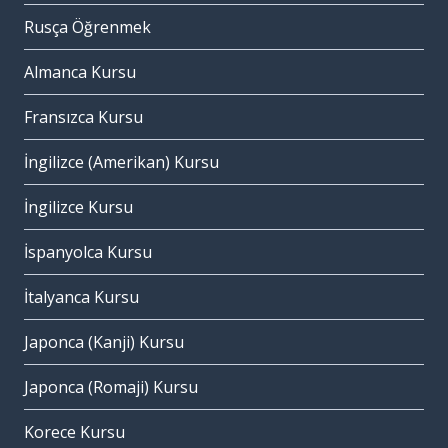
Rusça Öğrenmek
Almanca Kursu
Fransızca Kursu
İngilizce (Amerikan) Kursu
İngilizce Kursu
İspanyolca Kursu
İtalyanca Kursu
Japonca (Kanji) Kursu
Japonca (Romaji) Kursu
Korece Kursu