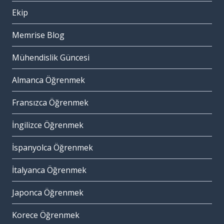
Ekip
Memrise Blog
Mühendislik Güncesi
Almanca Öğrenmek
Fransızca Öğrenmek
İngilizce Öğrenmek
İspanyolca Öğrenmek
İtalyanca Öğrenmek
Japonca Öğrenmek
Korece Öğrenmek