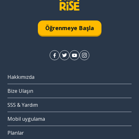
Öğrenmeye Başla
Hakkımızda
Bize Ulaşın
SSS & Yardım
Mobil uygulama
Planlar