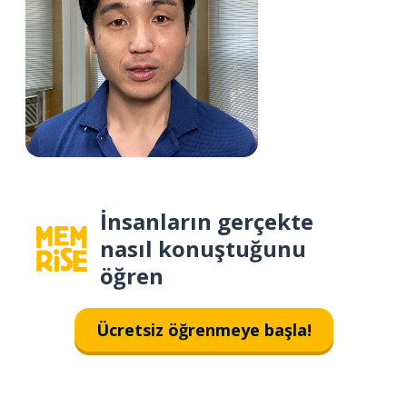
İnsanların gerçekte
nasıl konuştuğunu
öğren
Ücretsiz öğrenmeye başla!