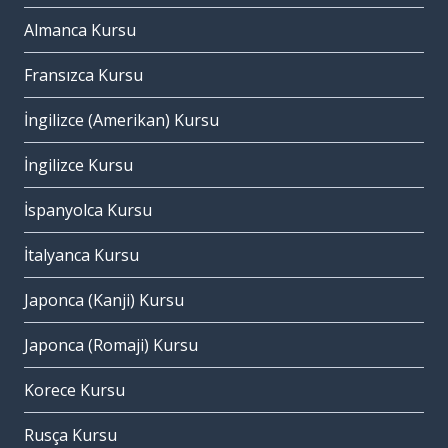
Almanca Kursu
Fransızca Kursu
İngilizce (Amerikan) Kursu
İngilizce Kursu
İspanyolca Kursu
İtalyanca Kursu
Japonca (Kanji) Kursu
Japonca (Romaji) Kursu
Korece Kursu
Rusça Kursu