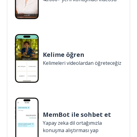
Kelime öğren
Kelimeleri videolardan öğreteceğiz
MemBot ile sohbet et
Yapay zeka dil ortağımızla
konuşma alıştırması yap