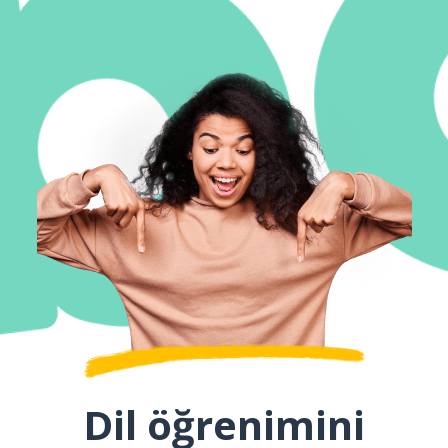
Dil öğrenimini