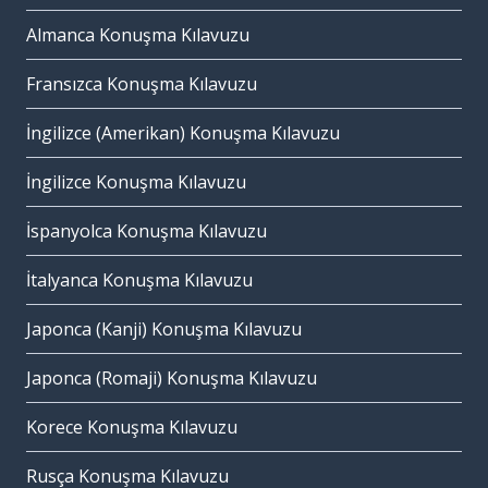
Almanca Konuşma Kılavuzu
Fransızca Konuşma Kılavuzu
İngilizce (Amerikan) Konuşma Kılavuzu
İngilizce Konuşma Kılavuzu
İspanyolca Konuşma Kılavuzu
İtalyanca Konuşma Kılavuzu
Japonca (Kanji) Konuşma Kılavuzu
Japonca (Romaji) Konuşma Kılavuzu
Korece Konuşma Kılavuzu
Rusça Konuşma Kılavuzu