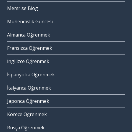
Memrise Blog
Mühendislik Güncesi
Almanca Öğrenmek
Fransızca Öğrenmek
İngilizce Öğrenmek
İspanyolca Öğrenmek
İtalyanca Öğrenmek
Japonca Öğrenmek
Korece Öğrenmek
Rusça Öğrenmek