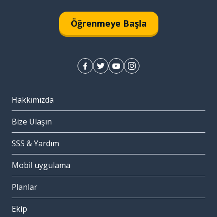
Öğrenmeye Başla
Hakkımızda
Bize Ulaşın
SSS & Yardım
Mobil uygulama
Planlar
Ekip