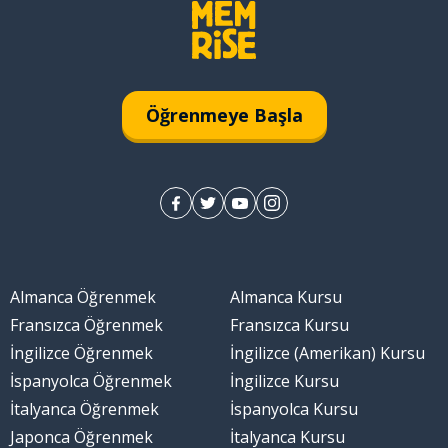
Öğrenmeye Başla
Almanca Öğrenmek
Almanca Kursu
Fransızca Öğrenmek
Fransızca Kursu
İngilizce Öğrenmek
İngilizce (Amerikan) Kursu
İspanyolca Öğrenmek
İngilizce Kursu
İtalyanca Öğrenmek
İspanyolca Kursu
Japonca Öğrenmek
İtalyanca Kursu