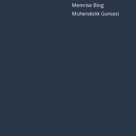
Memrise Blog
Mühendislik Güncesi