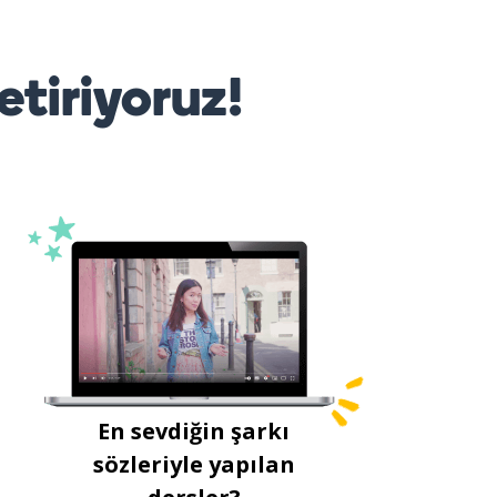
etiriyoruz!
En sevdiğin şarkı
sözleriyle yapılan