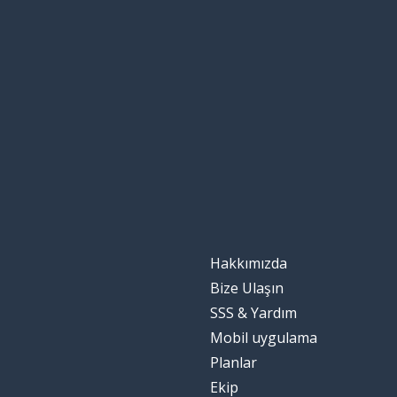
Hakkımızda
Bize Ulaşın
SSS & Yardım
Mobil uygulama
Planlar
Ekip