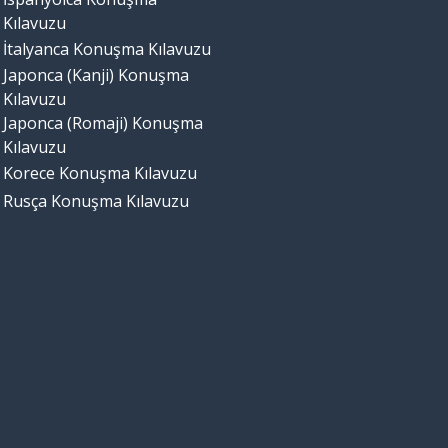
Kılavuzu
İtalyanca Konuşma Kılavuzu
Japonca (Kanji) Konuşma
Kılavuzu
Japonca (Romaji) Konuşma
Kılavuzu
Korece Konuşma Kılavuzu
Rusça Konuşma Kılavuzu