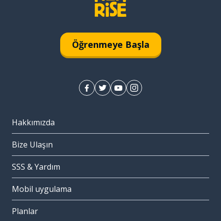
Öğrenmeye Başla
Hakkımızda
Bize Ulaşın
SSS & Yardım
Mobil uygulama
Planlar