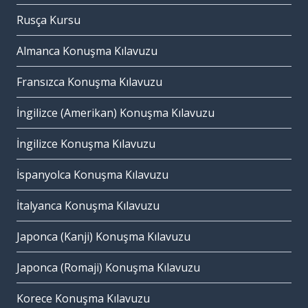
Rusça Kursu
Almanca Konuşma Kılavuzu
Fransızca Konuşma Kılavuzu
İngilizce (Amerikan) Konuşma Kılavuzu
İngilizce Konuşma Kılavuzu
İspanyolca Konuşma Kılavuzu
İtalyanca Konuşma Kılavuzu
Japonca (Kanji) Konuşma Kılavuzu
Japonca (Romaji) Konuşma Kılavuzu
Korece Konuşma Kılavuzu