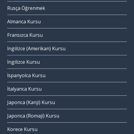
Rusça Öğrenmek
Almanca Kursu
Fransızca Kursu
İngilizce (Amerikan) Kursu
İngilizce Kursu
İspanyolca Kursu
İtalyanca Kursu
Japonca (Kanji) Kursu
Japonca (Romaji) Kursu
Korece Kursu