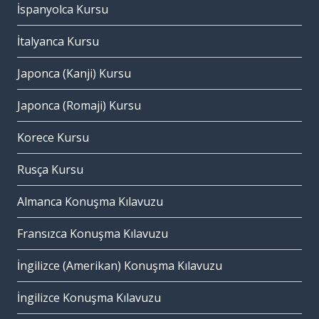
İspanyolca Kursu
İtalyanca Kursu
Japonca (Kanji) Kursu
Japonca (Romaji) Kursu
Korece Kursu
Rusça Kursu
Almanca Konuşma Kılavuzu
Fransızca Konuşma Kılavuzu
İngilizce (Amerikan) Konuşma Kılavuzu
İngilizce Konuşma Kılavuzu