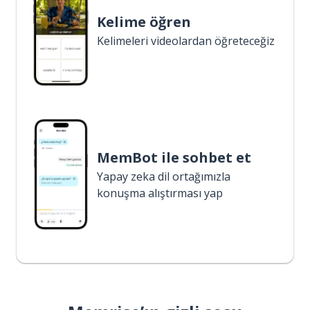
Kelime öğren
Kelimeleri videolardan öğreteceğiz
MemBot ile sohbet et
Yapay zeka dil ortağımızla
konuşma alıştırması yap