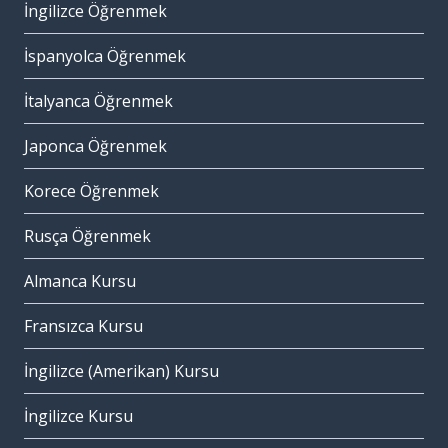
İngilizce Öğrenmek
İspanyolca Öğrenmek
İtalyanca Öğrenmek
Japonca Öğrenmek
Korece Öğrenmek
Rusça Öğrenmek
Almanca Kursu
Fransızca Kursu
İngilizce (Amerikan) Kursu
İngilizce Kursu