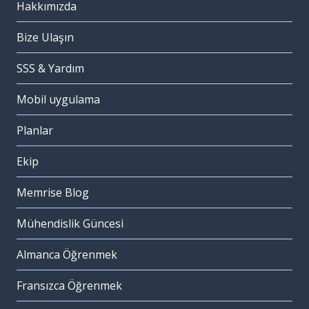
Hakkımızda
Bize Ulaşın
SSS & Yardım
Mobil uygulama
Planlar
Ekip
Memrise Blog
Mühendislik Güncesi
Almanca Öğrenmek
Fransızca Öğrenmek