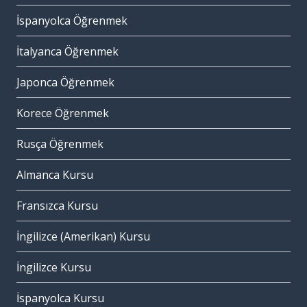
İspanyolca Öğrenmek
İtalyanca Öğrenmek
Japonca Öğrenmek
Korece Öğrenmek
Rusça Öğrenmek
Almanca Kursu
Fransızca Kursu
İngilizce (Amerikan) Kursu
İngilizce Kursu
İspanyolca Kursu