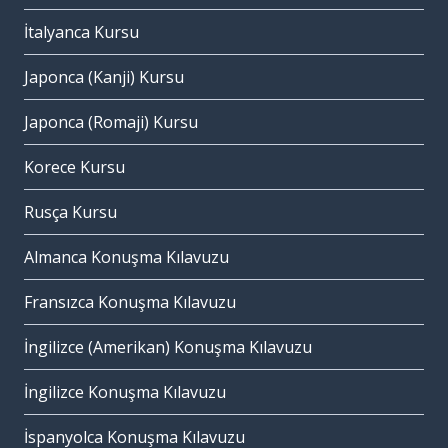
İtalyanca Kursu
Japonca (Kanji) Kursu
Japonca (Romaji) Kursu
Korece Kursu
Rusça Kursu
Almanca Konuşma Kılavuzu
Fransızca Konuşma Kılavuzu
İngilizce (Amerikan) Konuşma Kılavuzu
İngilizce Konuşma Kılavuzu
İspanyolca Konuşma Kılavuzu