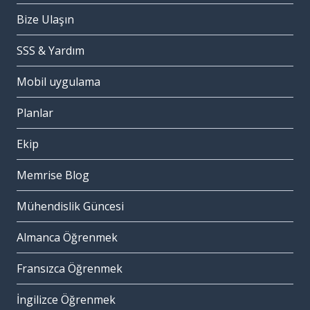
Bize Ulaşın
SSS & Yardım
Mobil uygulama
Planlar
Ekip
Memrise Blog
Mühendislik Güncesi
Almanca Öğrenmek
Fransızca Öğrenmek
İngilizce Öğrenmek