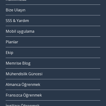
Bize Ulaşın
SSS & Yardım
Mobil uygulama
Planlar
Ekip
Memrise Blog
Mühendislik Güncesi
Almanca Öğrenmek
Fransızca Öğrenmek
İngilizce Öğrenmek