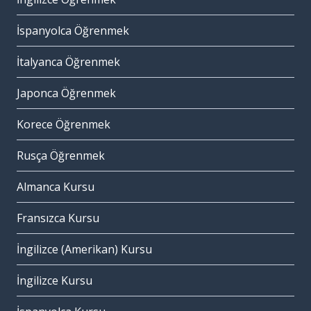
İspanyolca Öğrenmek
İtalyanca Öğrenmek
Japonca Öğrenmek
Korece Öğrenmek
Rusça Öğrenmek
Almanca Kursu
Fransızca Kursu
İngilizce (Amerikan) Kursu
İngilizce Kursu