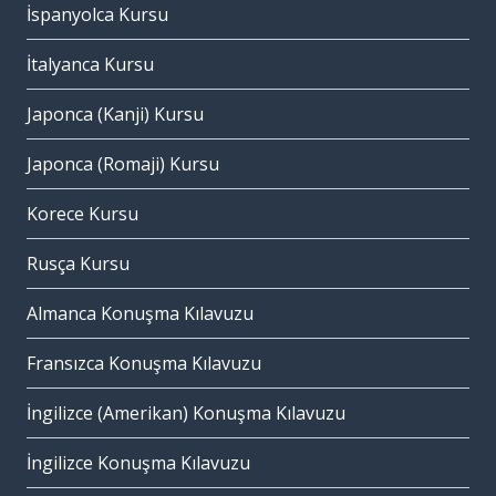
İspanyolca Kursu
İtalyanca Kursu
Japonca (Kanji) Kursu
Japonca (Romaji) Kursu
Korece Kursu
Rusça Kursu
Almanca Konuşma Kılavuzu
Fransızca Konuşma Kılavuzu
İngilizce (Amerikan) Konuşma Kılavuzu
İngilizce Konuşma Kılavuzu