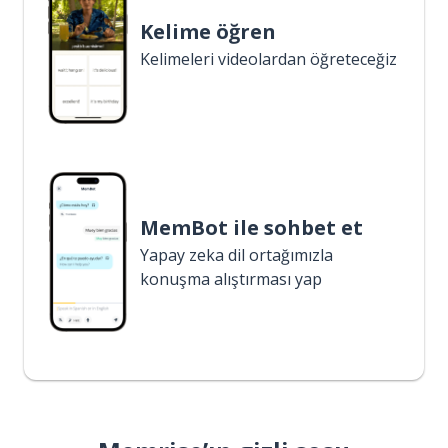
Kelime öğren
Kelimeleri videolardan öğreteceğiz
MemBot ile sohbet et
Yapay zeka dil ortağımızla
konuşma alıştırması yap