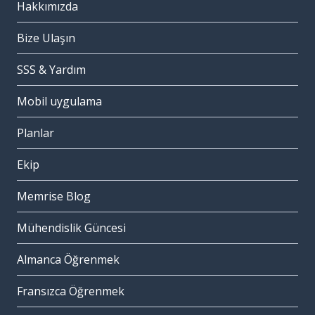
Hakkımızda
Bize Ulaşın
SSS & Yardım
Mobil uygulama
Planlar
Ekip
Memrise Blog
Mühendislik Güncesi
Almanca Öğrenmek
Fransızca Öğrenmek