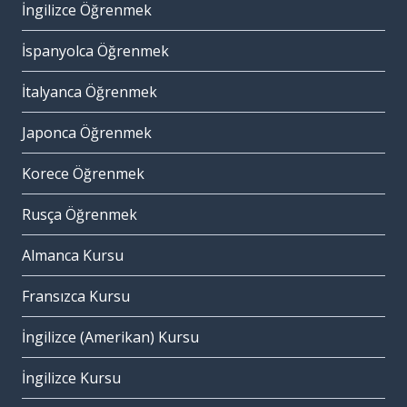
İngilizce Öğrenmek
İspanyolca Öğrenmek
İtalyanca Öğrenmek
Japonca Öğrenmek
Korece Öğrenmek
Rusça Öğrenmek
Almanca Kursu
Fransızca Kursu
İngilizce (Amerikan) Kursu
İngilizce Kursu