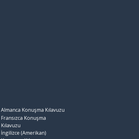
Almanca Konuşma Kılavuzu
Fransızca Konuşma
Kılavuzu
İngilizce (Amerikan)