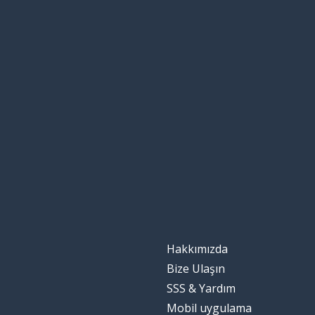
Hakkımızda
Bize Ulaşın
SSS & Yardım
Mobil uygulama