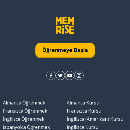
Öğrenmeye Başla
Almanca Öğrenmek
Almanca Kursu
Fransızca Öğrenmek
Fransızca Kursu
İngilizce Öğrenmek
İngilizce (Amerikan) Kursu
İspanyolca Öğrenmek
İngilizce Kursu