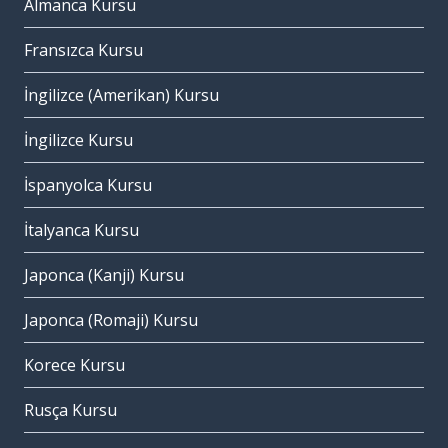
Almanca Kursu
Fransızca Kursu
İngilizce (Amerikan) Kursu
İngilizce Kursu
İspanyolca Kursu
İtalyanca Kursu
Japonca (Kanji) Kursu
Japonca (Romaji) Kursu
Korece Kursu
Rusça Kursu