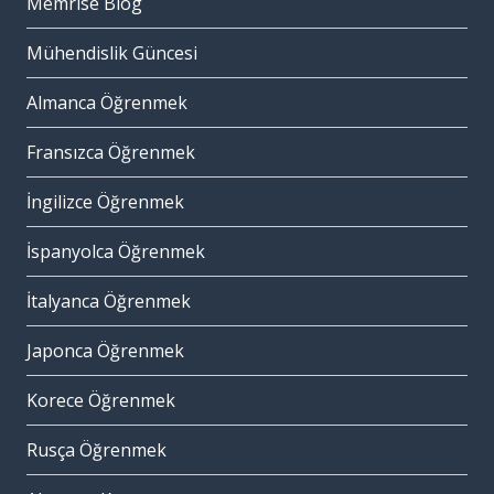
Memrise Blog
Mühendislik Güncesi
Almanca Öğrenmek
Fransızca Öğrenmek
İngilizce Öğrenmek
İspanyolca Öğrenmek
İtalyanca Öğrenmek
Japonca Öğrenmek
Korece Öğrenmek
Rusça Öğrenmek