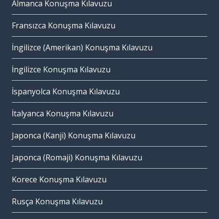
Almanca Konuşma Kılavuzu
Fransızca Konuşma Kılavuzu
İngilizce (Amerikan) Konuşma Kılavuzu
İngilizce Konuşma Kılavuzu
İspanyolca Konuşma Kılavuzu
İtalyanca Konuşma Kılavuzu
Japonca (Kanji) Konuşma Kılavuzu
Japonca (Romaji) Konuşma Kılavuzu
Korece Konuşma Kılavuzu
Rusça Konuşma Kılavuzu