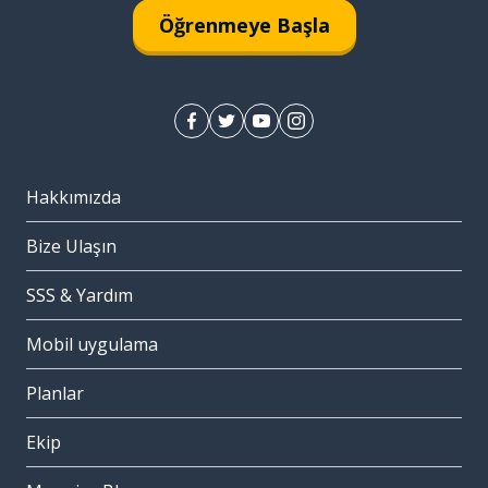
Öğrenmeye Başla
Hakkımızda
Bize Ulaşın
SSS & Yardım
Mobil uygulama
Planlar
Ekip