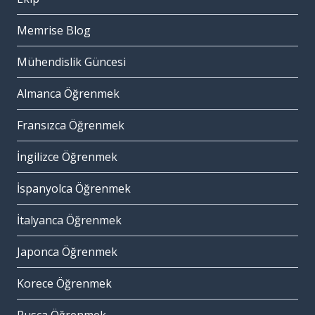
Memrise Blog
Mühendislik Güncesi
Almanca Öğrenmek
Fransızca Öğrenmek
İngilizce Öğrenmek
İspanyolca Öğrenmek
İtalyanca Öğrenmek
Japonca Öğrenmek
Korece Öğrenmek