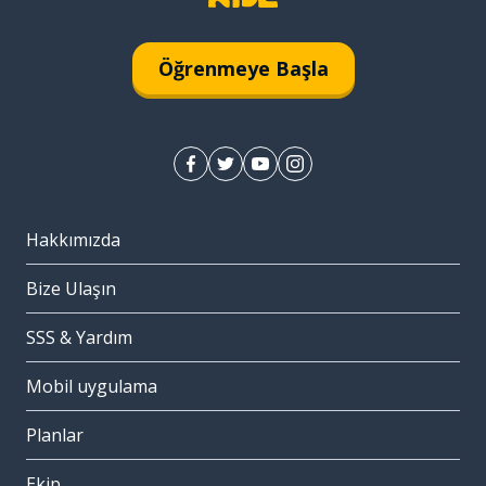
Öğrenmeye Başla
Hakkımızda
Bize Ulaşın
SSS & Yardım
Mobil uygulama
Planlar
Ekip