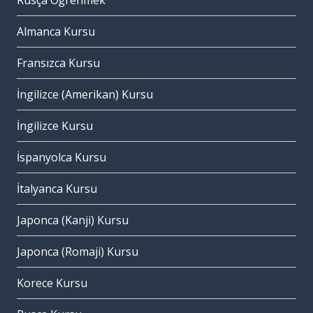
Rusça Öğrenmek
Almanca Kursu
Fransızca Kursu
İngilizce (Amerikan) Kursu
İngilizce Kursu
İspanyolca Kursu
İtalyanca Kursu
Japonca (Kanji) Kursu
Japonca (Romaji) Kursu
Korece Kursu