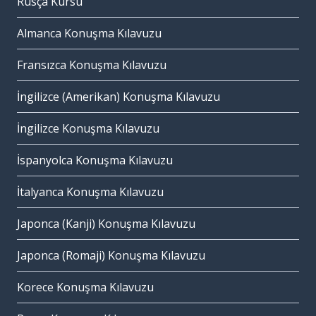
Rusça Kursu
Almanca Konuşma Kılavuzu
Fransızca Konuşma Kılavuzu
İngilizce (Amerikan) Konuşma Kılavuzu
İngilizce Konuşma Kılavuzu
İspanyolca Konuşma Kılavuzu
İtalyanca Konuşma Kılavuzu
Japonca (Kanji) Konuşma Kılavuzu
Japonca (Romaji) Konuşma Kılavuzu
Korece Konuşma Kılavuzu