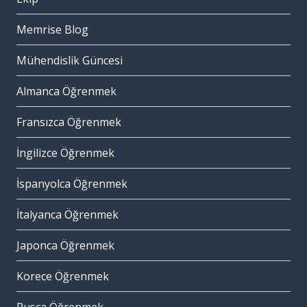
Memrise Blog
Mühendislik Güncesi
Almanca Öğrenmek
Fransızca Öğrenmek
İngilizce Öğrenmek
İspanyolca Öğrenmek
İtalyanca Öğrenmek
Japonca Öğrenmek
Korece Öğrenmek