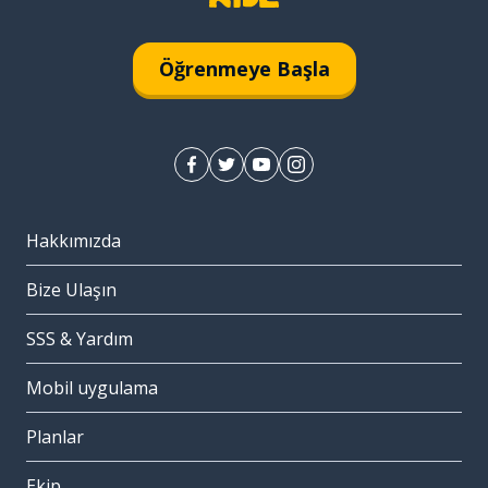
Öğrenmeye Başla
Hakkımızda
Bize Ulaşın
SSS & Yardım
Mobil uygulama
Planlar
Ekip