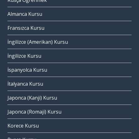
Rusça Öğrenmek
Almanca Kursu
Fransızca Kursu
İngilizce (Amerikan) Kursu
İngilizce Kursu
İspanyolca Kursu
İtalyanca Kursu
Japonca (Kanji) Kursu
Japonca (Romaji) Kursu
Korece Kursu