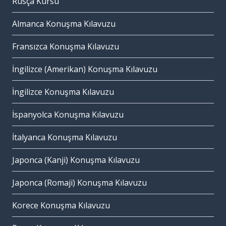
Rusça Kursu
Almanca Konuşma Kılavuzu
Fransızca Konuşma Kılavuzu
İngilizce (Amerikan) Konuşma Kılavuzu
İngilizce Konuşma Kılavuzu
İspanyolca Konuşma Kılavuzu
İtalyanca Konuşma Kılavuzu
Japonca (Kanji) Konuşma Kılavuzu
Japonca (Romaji) Konuşma Kılavuzu
Korece Konuşma Kılavuzu