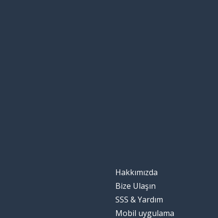
Hakkımızda
Bize Ulaşın
SSS & Yardım
Mobil uygulama