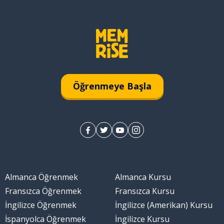
Öğrenmeye Başla
Almanca Öğrenmek
Almanca Kursu
Fransızca Öğrenmek
Fransızca Kursu
İngilizce Öğrenmek
İngilizce (Amerikan) Kursu
İspanyolca Öğrenmek
İngilizce Kursu