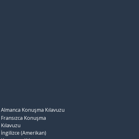
Almanca Konuşma Kılavuzu
Fransızca Konuşma
Kılavuzu
İngilizce (Amerikan)