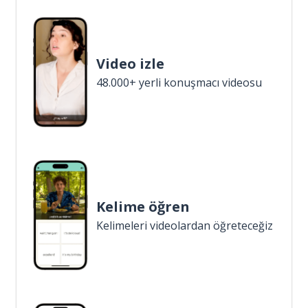
Video izle
48.000+ yerli konuşmacı videosu
Kelime öğren
Kelimeleri videolardan öğreteceğiz