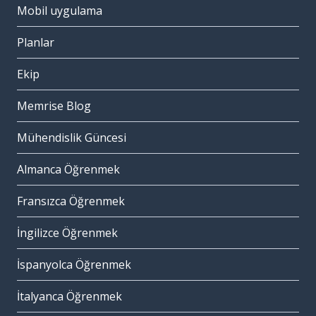
Mobil uygulama
Planlar
Ekip
Memrise Blog
Mühendislik Güncesi
Almanca Öğrenmek
Fransızca Öğrenmek
İngilizce Öğrenmek
İspanyolca Öğrenmek
İtalyanca Öğrenmek