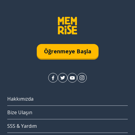
Öğrenmeye Başla
Hakkımızda
Bize Ulaşın
SSS & Yardım