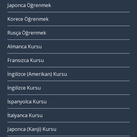
Japonca Öğrenmek
Korece Öğrenmek
Rusça Öğrenmek
Almanca Kursu
Fransızca Kursu
İngilizce (Amerikan) Kursu
İngilizce Kursu
İspanyolca Kursu
İtalyanca Kursu
Japonca (Kanji) Kursu