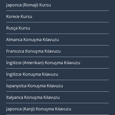
Japonca (Romaji) Kursu
Korece Kursu
Rusça Kursu
Almanca Konuşma Kılavuzu
Fransızca Konuşma Kılavuzu
İngilizce (Amerikan) Konuşma Kılavuzu
İngilizce Konuşma Kılavuzu
İspanyolca Konuşma Kılavuzu
İtalyanca Konuşma Kılavuzu
Japonca (Kanji) Konuşma Kılavuzu