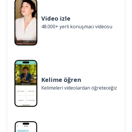
Video izle
48.000+ yerli konuşmacı videosu
Kelime öğren
Kelimeleri videolardan öğreteceğiz