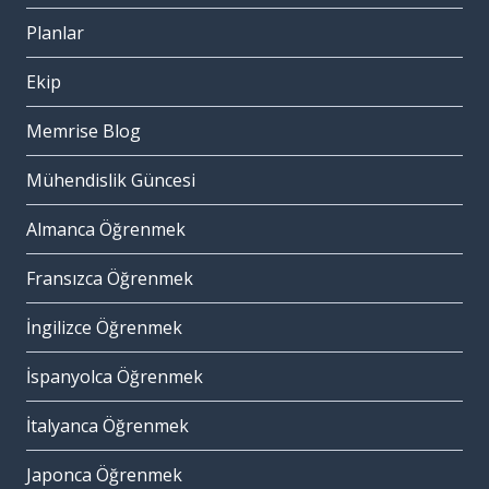
Planlar
Ekip
Memrise Blog
Mühendislik Güncesi
Almanca Öğrenmek
Fransızca Öğrenmek
İngilizce Öğrenmek
İspanyolca Öğrenmek
İtalyanca Öğrenmek
Japonca Öğrenmek