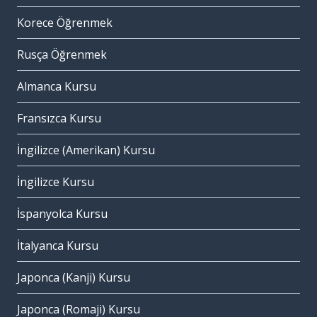
Korece Öğrenmek
Rusça Öğrenmek
Almanca Kursu
Fransızca Kursu
İngilizce (Amerikan) Kursu
İngilizce Kursu
İspanyolca Kursu
İtalyanca Kursu
Japonca (Kanji) Kursu
Japonca (Romaji) Kursu