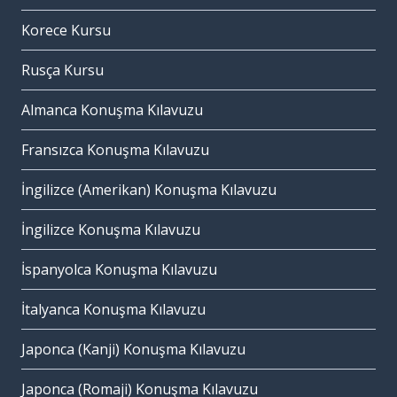
Korece Kursu
Rusça Kursu
Almanca Konuşma Kılavuzu
Fransızca Konuşma Kılavuzu
İngilizce (Amerikan) Konuşma Kılavuzu
İngilizce Konuşma Kılavuzu
İspanyolca Konuşma Kılavuzu
İtalyanca Konuşma Kılavuzu
Japonca (Kanji) Konuşma Kılavuzu
Japonca (Romaji) Konuşma Kılavuzu