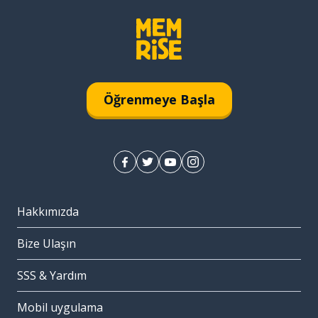
Öğrenmeye Başla
Hakkımızda
Bize Ulaşın
SSS & Yardım
Mobil uygulama