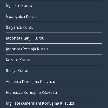
İngilizce Kursu
İspanyolca Kursu
İtalyanca Kursu
Japonca (Kanji) Kursu
Japonca (Romaji) Kursu
Korece Kursu
Rusça Kursu
Almanca Konuşma Kılavuzu
Fransızca Konuşma Kılavuzu
İngilizce (Amerikan) Konuşma Kılavuzu