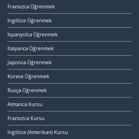
Fransızca Öğrenmek
İngilizce Öğrenmek
İspanyolca Öğrenmek
İtalyanca Öğrenmek
Japonca Öğrenmek
Korece Öğrenmek
Rusça Öğrenmek
Almanca Kursu
Fransızca Kursu
İngilizce (Amerikan) Kursu