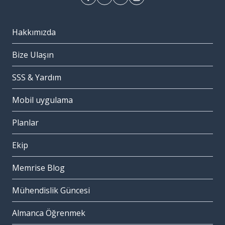
Hakkımızda
Bize Ulaşın
SSS & Yardım
Mobil uygulama
Planlar
Ekip
Memrise Blog
Mühendislik Güncesi
Almanca Öğrenmek