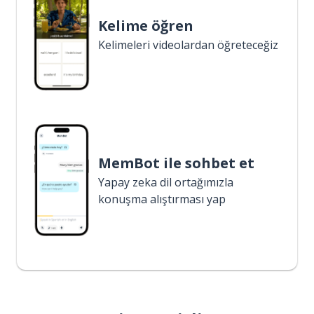
Kelime öğren
Kelimeleri videolardan öğreteceğiz
MemBot ile sohbet et
Yapay zeka dil ortağımızla
konuşma alıştırması yap