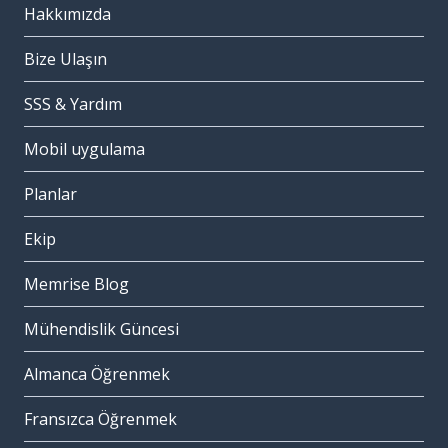
Hakkımızda
Bize Ulaşın
SSS & Yardım
Mobil uygulama
Planlar
Ekip
Memrise Blog
Mühendislik Güncesi
Almanca Öğrenmek
Fransızca Öğrenmek