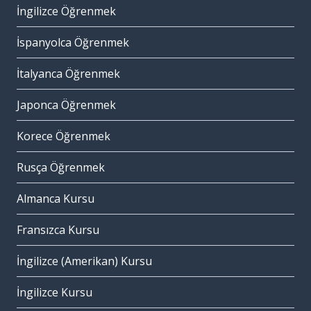
İngilizce Öğrenmek
İspanyolca Öğrenmek
İtalyanca Öğrenmek
Japonca Öğrenmek
Korece Öğrenmek
Rusça Öğrenmek
Almanca Kursu
Fransızca Kursu
İngilizce (Amerikan) Kursu
İngilizce Kursu