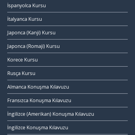
İspanyolca Kursu
İtalyanca Kursu
Japonca (Kanji) Kursu
Japonca (Romaji) Kursu
Korece Kursu
Rusça Kursu
Almanca Konuşma Kılavuzu
Fransızca Konuşma Kılavuzu
İngilizce (Amerikan) Konuşma Kılavuzu
İngilizce Konuşma Kılavuzu