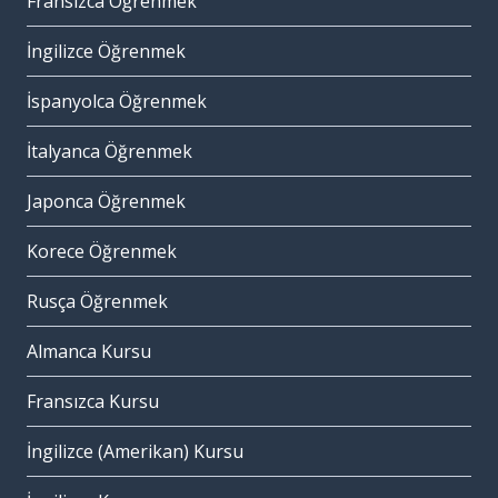
Fransızca Öğrenmek
İngilizce Öğrenmek
İspanyolca Öğrenmek
İtalyanca Öğrenmek
Japonca Öğrenmek
Korece Öğrenmek
Rusça Öğrenmek
Almanca Kursu
Fransızca Kursu
İngilizce (Amerikan) Kursu