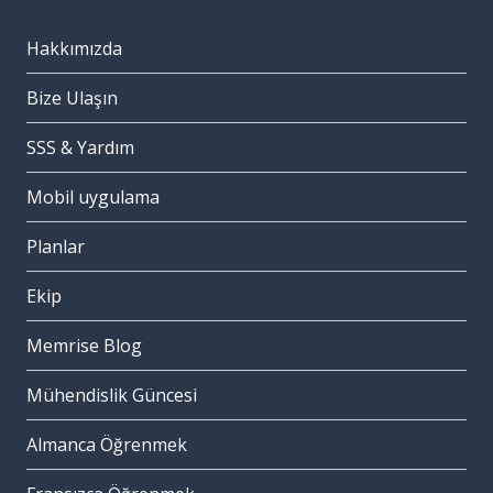
Hakkımızda
Bize Ulaşın
SSS & Yardım
Mobil uygulama
Planlar
Ekip
Memrise Blog
Mühendislik Güncesi
Almanca Öğrenmek