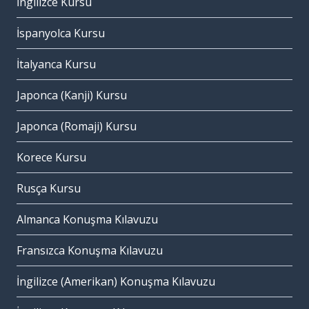
İngilizce Kursu
İspanyolca Kursu
İtalyanca Kursu
Japonca (Kanji) Kursu
Japonca (Romaji) Kursu
Korece Kursu
Rusça Kursu
Almanca Konuşma Kılavuzu
Fransızca Konuşma Kılavuzu
İngilizce (Amerikan) Konuşma Kılavuzu