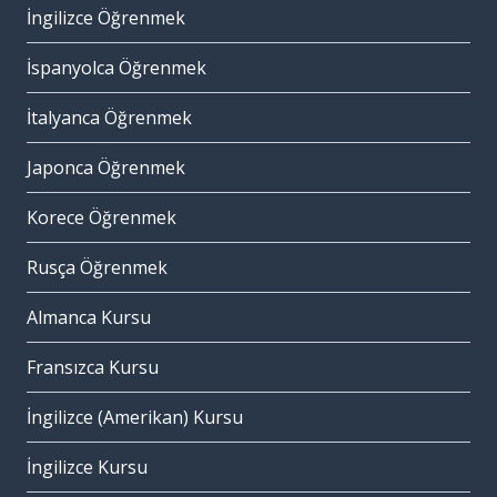
İngilizce Öğrenmek
İspanyolca Öğrenmek
İtalyanca Öğrenmek
Japonca Öğrenmek
Korece Öğrenmek
Rusça Öğrenmek
Almanca Kursu
Fransızca Kursu
İngilizce (Amerikan) Kursu
İngilizce Kursu