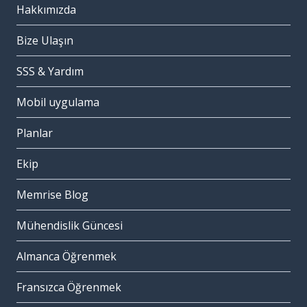
Hakkımızda
Bize Ulaşın
SSS & Yardım
Mobil uygulama
Planlar
Ekip
Memrise Blog
Mühendislik Güncesi
Almanca Öğrenmek
Fransızca Öğrenmek