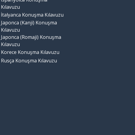
Kılavuzu
İtalyanca Konuşma Kılavuzu
Japonca (Kanji) Konuşma
Kılavuzu
Japonca (Romaji) Konuşma
Kılavuzu
Korece Konuşma Kılavuzu
Rusça Konuşma Kılavuzu