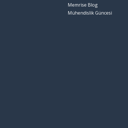
Memrise Blog
Mühendislik Güncesi