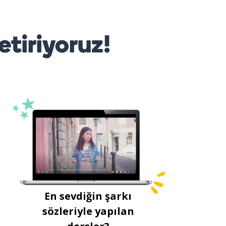
etiriyoruz!
En sevdiğin şarkı
sözleriyle yapılan