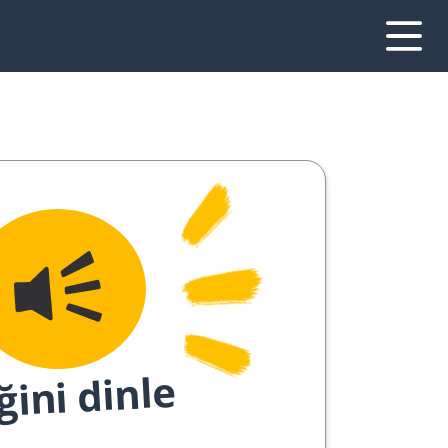
ğini dinle