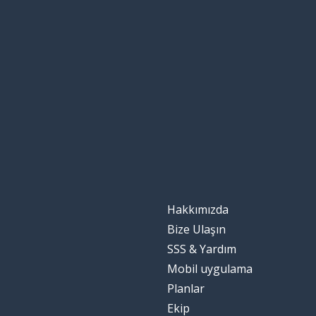
Hakkımızda
Bize Ulaşın
SSS & Yardım
Mobil uygulama
Planlar
Ekip