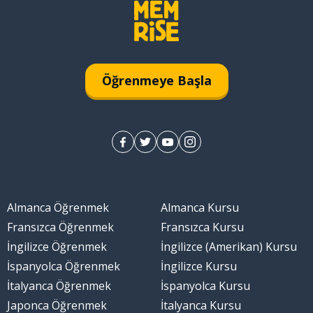
Öğrenmeye Başla
Almanca Öğrenmek
Almanca Kursu
Fransızca Öğrenmek
Fransızca Kursu
İngilizce Öğrenmek
İngilizce (Amerikan) Kursu
İspanyolca Öğrenmek
İngilizce Kursu
İtalyanca Öğrenmek
İspanyolca Kursu
Japonca Öğrenmek
İtalyanca Kursu