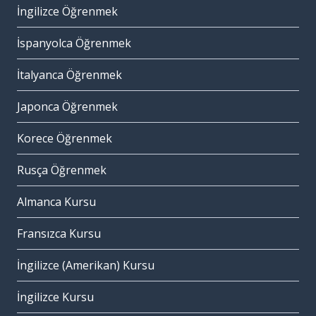
İngilizce Öğrenmek
İspanyolca Öğrenmek
İtalyanca Öğrenmek
Japonca Öğrenmek
Korece Öğrenmek
Rusça Öğrenmek
Almanca Kursu
Fransızca Kursu
İngilizce (Amerikan) Kursu
İngilizce Kursu