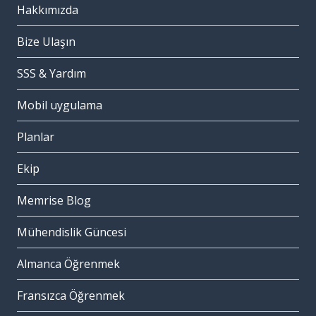
Hakkımızda
Bize Ulaşın
SSS & Yardım
Mobil uygulama
Planlar
Ekip
Memrise Blog
Mühendislik Güncesi
Almanca Öğrenmek
Fransızca Öğrenmek