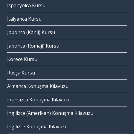
İspanyolca Kursu
İtalyanca Kursu
Japonca (Kanji) Kursu
Japonca (Romaji) Kursu
Korece Kursu
Rusça Kursu
Almanca Konuşma Kılavuzu
Fransızca Konuşma Kılavuzu
İngilizce (Amerikan) Konuşma Kılavuzu
İngilizce Konuşma Kılavuzu