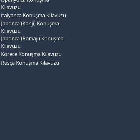
Kılavuzu
İtalyanca Konuşma Kılavuzu
Japonca (Kanji) Konuşma
Kılavuzu
Japonca (Romaji) Konuşma
Kılavuzu
Korece Konuşma Kılavuzu
Rusça Konuşma Kılavuzu