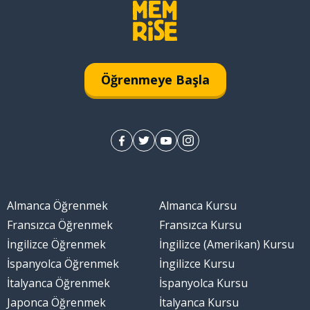
Öğrenmeye Başla
Almanca Öğrenmek
Almanca Kursu
Fransızca Öğrenmek
Fransızca Kursu
İngilizce Öğrenmek
İngilizce (Amerikan) Kursu
İspanyolca Öğrenmek
İngilizce Kursu
İtalyanca Öğrenmek
İspanyolca Kursu
Japonca Öğrenmek
İtalyanca Kursu