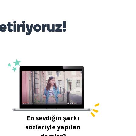
etiriyoruz!
En sevdiğin şarkı
sözleriyle yapılan