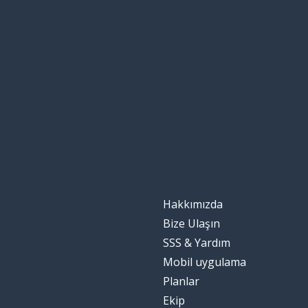
Hakkımızda
Bize Ulaşın
SSS & Yardım
Mobil uygulama
Planlar
Ekip