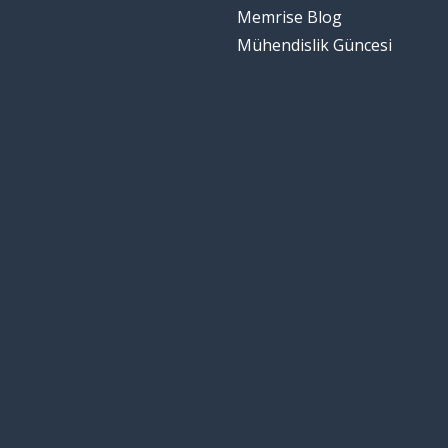
Memrise Blog
Mühendislik Güncesi