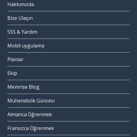
Hakkımızda
Bize Ulaşın
SSS & Yardım
Mobil uygulama
Planlar
Ekip
Memrise Blog
Mühendislik Güncesi
Almanca Öğrenmek
Fransızca Öğrenmek