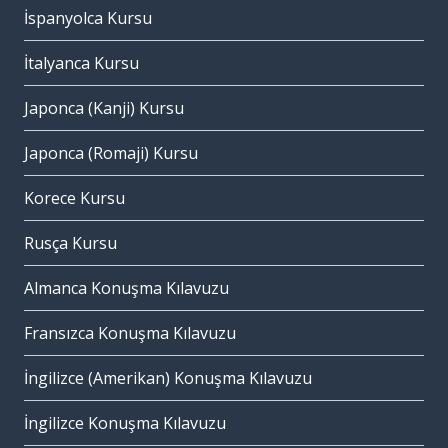
İspanyolca Kursu
İtalyanca Kursu
Japonca (Kanji) Kursu
Japonca (Romaji) Kursu
Korece Kursu
Rusça Kursu
Almanca Konuşma Kılavuzu
Fransızca Konuşma Kılavuzu
İngilizce (Amerikan) Konuşma Kılavuzu
İngilizce Konuşma Kılavuzu