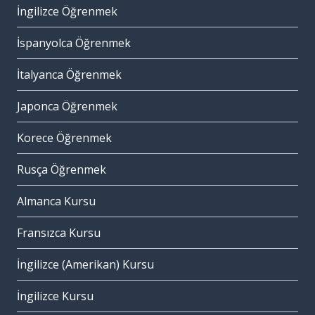
İngilizce Öğrenmek
İspanyolca Öğrenmek
İtalyanca Öğrenmek
Japonca Öğrenmek
Korece Öğrenmek
Rusça Öğrenmek
Almanca Kursu
Fransızca Kursu
İngilizce (Amerikan) Kursu
İngilizce Kursu