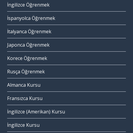
İngilizce Öğrenmek
İspanyolca Öğrenmek
İtalyanca Öğrenmek
Japonca Öğrenmek
Korece Öğrenmek
Rusça Öğrenmek
Almanca Kursu
Fransızca Kursu
İngilizce (Amerikan) Kursu
İngilizce Kursu