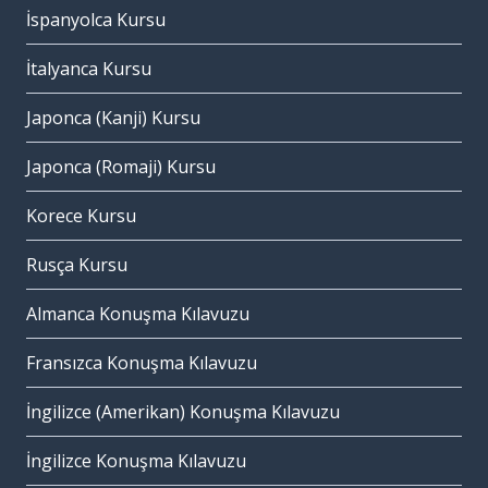
İspanyolca Kursu
İtalyanca Kursu
Japonca (Kanji) Kursu
Japonca (Romaji) Kursu
Korece Kursu
Rusça Kursu
Almanca Konuşma Kılavuzu
Fransızca Konuşma Kılavuzu
İngilizce (Amerikan) Konuşma Kılavuzu
İngilizce Konuşma Kılavuzu