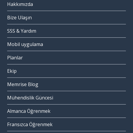
Hakkımızda
Bize Ulaşın
SSS & Yardım
Mobil uygulama
Planlar
Ekip
Memrise Blog
Mühendislik Güncesi
Almanca Öğrenmek
Fransızca Öğrenmek