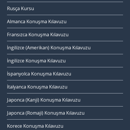
Rusça Kursu
Almanca Konuşma Kılavuzu
Fransızca Konuşma Kılavuzu
İngilizce (Amerikan) Konuşma Kılavuzu
İngilizce Konuşma Kılavuzu
İspanyolca Konuşma Kılavuzu
İtalyanca Konuşma Kılavuzu
Japonca (Kanji) Konuşma Kılavuzu
Japonca (Romaji) Konuşma Kılavuzu
Korece Konuşma Kılavuzu