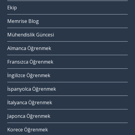
Ekip
Memrise Blog
Mühendislik Güncesi
Almanca Öğrenmek
Fransızca Öğrenmek
İngilizce Öğrenmek
İspanyolca Öğrenmek
İtalyanca Öğrenmek
Japonca Öğrenmek
Korece Öğrenmek