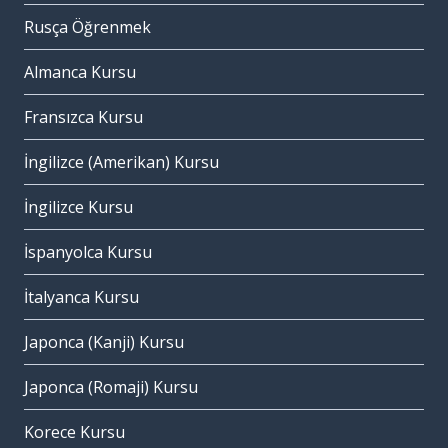
Rusça Öğrenmek
Almanca Kursu
Fransızca Kursu
İngilizce (Amerikan) Kursu
İngilizce Kursu
İspanyolca Kursu
İtalyanca Kursu
Japonca (Kanji) Kursu
Japonca (Romaji) Kursu
Korece Kursu