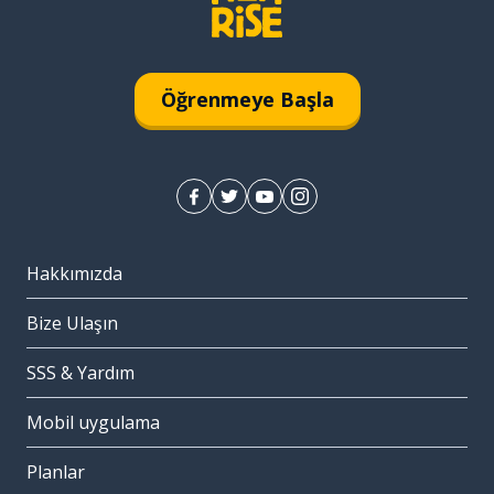
Öğrenmeye Başla
Hakkımızda
Bize Ulaşın
SSS & Yardım
Mobil uygulama
Planlar