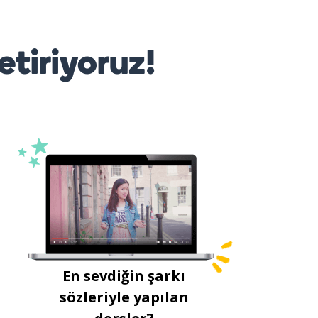
etiriyoruz!
En sevdiğin şarkı
sözleriyle yapılan