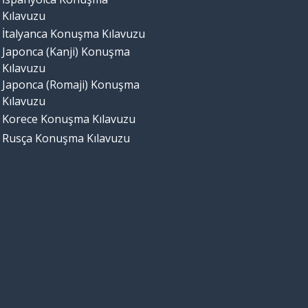
Kılavuzu
İtalyanca Konuşma Kılavuzu
Japonca (Kanji) Konuşma
Kılavuzu
Japonca (Romaji) Konuşma
Kılavuzu
Korece Konuşma Kılavuzu
Rusça Konuşma Kılavuzu