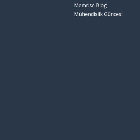
Memrise Blog
Mühendislik Güncesi