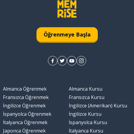
Öğrenmeye Başla
Almanca Öğrenmek
Almanca Kursu
Fransızca Öğrenmek
Fransızca Kursu
İngilizce Öğrenmek
İngilizce (Amerikan) Kursu
İspanyolca Öğrenmek
İngilizce Kursu
İtalyanca Öğrenmek
İspanyolca Kursu
Japonca Öğrenmek
İtalyanca Kursu