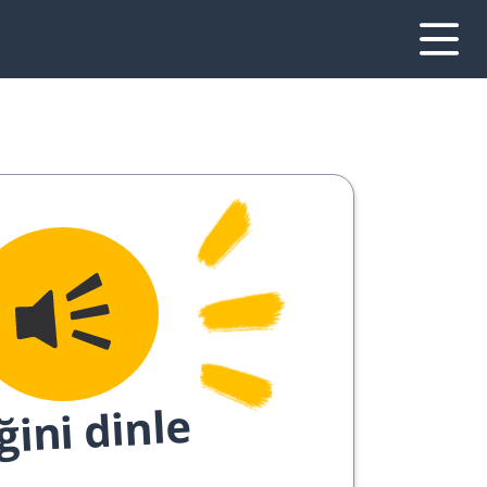
ğini dinle