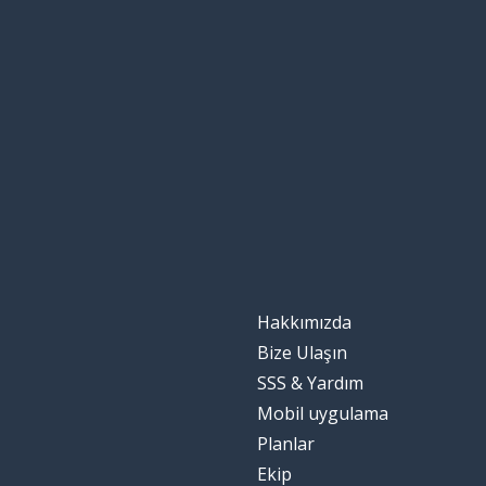
Hakkımızda
Bize Ulaşın
SSS & Yardım
Mobil uygulama
Planlar
Ekip