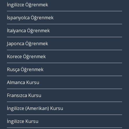
İngilizce Öğrenmek
İspanyolca Öğrenmek
İtalyanca Öğrenmek
Japonca Öğrenmek
Korece Öğrenmek
Rusça Öğrenmek
Almanca Kursu
Fransızca Kursu
İngilizce (Amerikan) Kursu
İngilizce Kursu