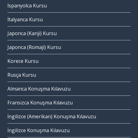
İspanyolca Kursu
İtalyanca Kursu
Japonca (Kanji) Kursu
Japonca (Romaji) Kursu
Korece Kursu
Rusça Kursu
Almanca Konuşma Kılavuzu
Fransızca Konuşma Kılavuzu
İngilizce (Amerikan) Konuşma Kılavuzu
İngilizce Konuşma Kılavuzu