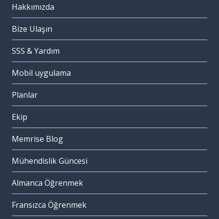
Hakkımızda
Bize Ulaşın
SSS & Yardım
Mobil uygulama
Planlar
Ekip
Memrise Blog
Mühendislik Güncesi
Almanca Öğrenmek
Fransızca Öğrenmek