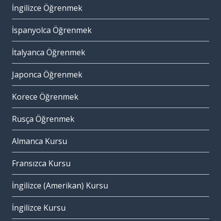
İngilizce Öğrenmek
İspanyolca Öğrenmek
İtalyanca Öğrenmek
Japonca Öğrenmek
Korece Öğrenmek
Rusça Öğrenmek
Almanca Kursu
Fransızca Kursu
İngilizce (Amerikan) Kursu
İngilizce Kursu