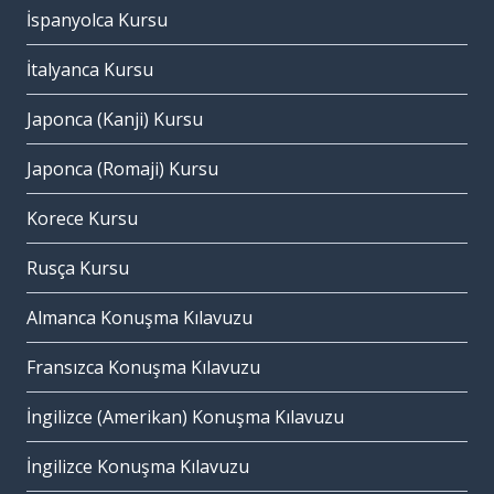
İspanyolca Kursu
İtalyanca Kursu
Japonca (Kanji) Kursu
Japonca (Romaji) Kursu
Korece Kursu
Rusça Kursu
Almanca Konuşma Kılavuzu
Fransızca Konuşma Kılavuzu
İngilizce (Amerikan) Konuşma Kılavuzu
İngilizce Konuşma Kılavuzu