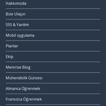
Hakkımızda
Bize Ulaşın
SSS & Yardım
Mobil uygulama
Planlar
Ekip
Memrise Blog
Mühendislik Güncesi
Almanca Öğrenmek
Fransızca Öğrenmek