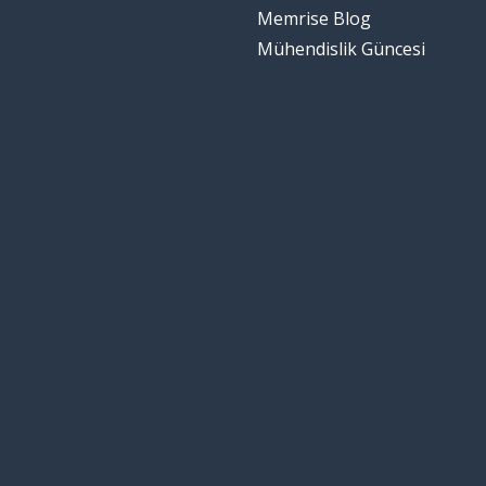
Memrise Blog
Mühendislik Güncesi