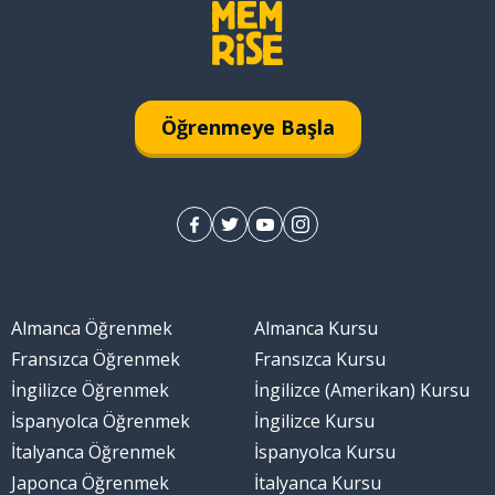
Öğrenmeye Başla
Almanca Öğrenmek
Almanca Kursu
Fransızca Öğrenmek
Fransızca Kursu
İngilizce Öğrenmek
İngilizce (Amerikan) Kursu
İspanyolca Öğrenmek
İngilizce Kursu
İtalyanca Öğrenmek
İspanyolca Kursu
Japonca Öğrenmek
İtalyanca Kursu