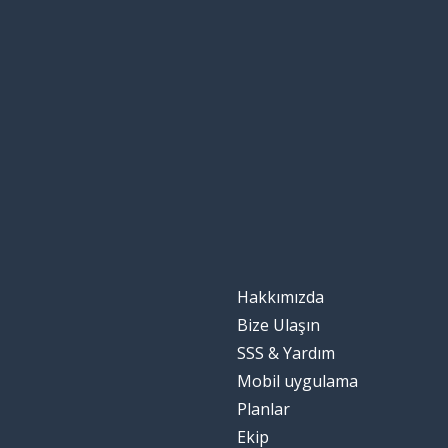
Hakkımızda
Bize Ulaşın
SSS & Yardım
Mobil uygulama
Planlar
Ekip