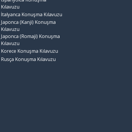
Kılavuzu
İtalyanca Konuşma Kılavuzu
Japonca (Kanji) Konuşma
Kılavuzu
Japonca (Romaji) Konuşma
Kılavuzu
Korece Konuşma Kılavuzu
Rusça Konuşma Kılavuzu