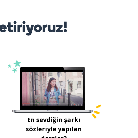
etiriyoruz!
En sevdiğin şarkı
sözleriyle yapılan