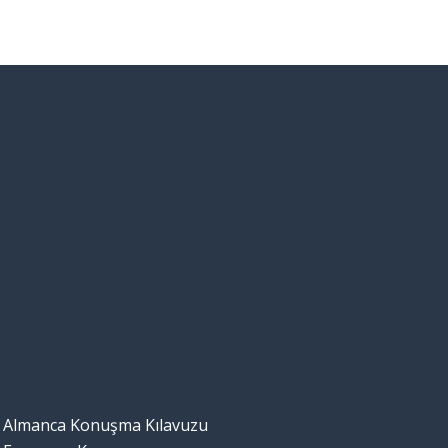
Almanca Konuşma Kılavuzu