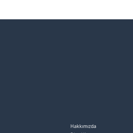
Hakkımızda