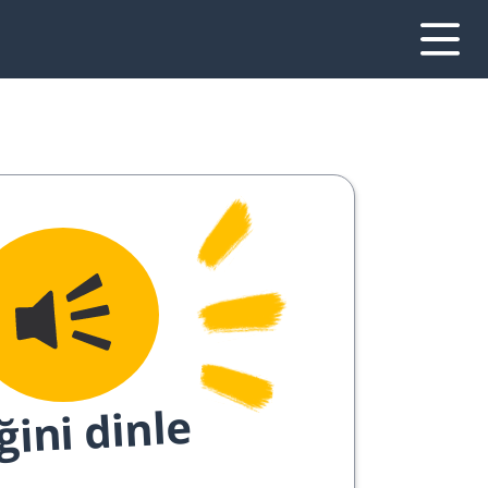
ğini dinle