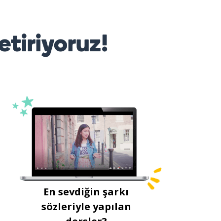
etiriyoruz!
En sevdiğin şarkı
sözleriyle yapılan