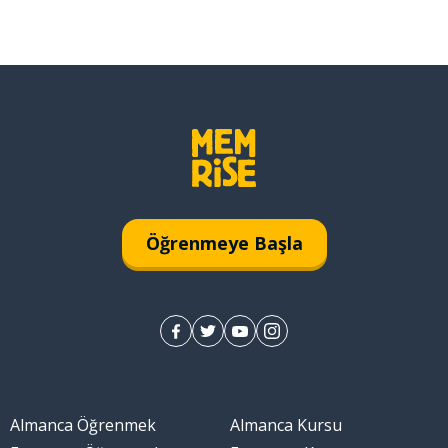
Öğrenmeye Başla
Almanca Öğrenmek
Almanca Kursu