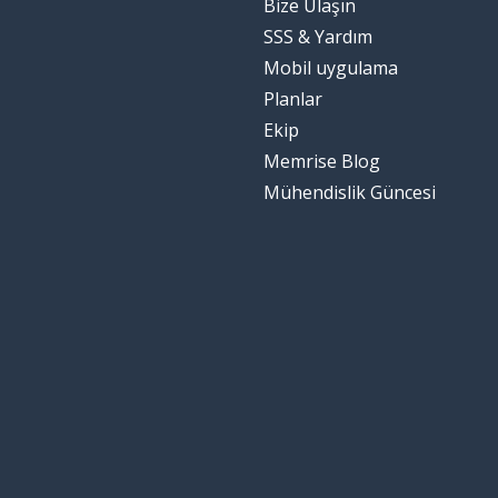
Bize Ulaşın
SSS & Yardım
Mobil uygulama
Planlar
Ekip
Memrise Blog
Mühendislik Güncesi