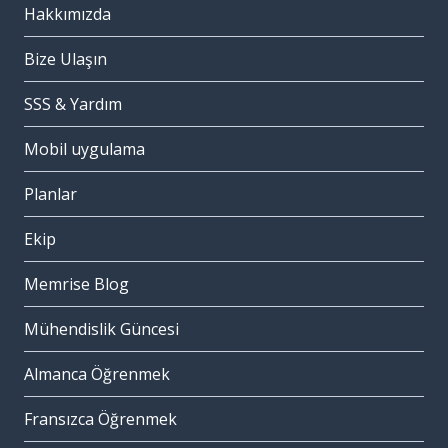
Hakkımızda
Bize Ulaşın
SSS & Yardım
Mobil uygulama
Planlar
Ekip
Memrise Blog
Mühendislik Güncesi
Almanca Öğrenmek
Fransızca Öğrenmek