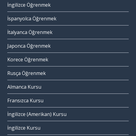
İngilizce Öğrenmek
İspanyolca Öğrenmek
İtalyanca Öğrenmek
Japonca Öğrenmek
Korece Öğrenmek
Rusça Öğrenmek
Almanca Kursu
Fransızca Kursu
İngilizce (Amerikan) Kursu
İngilizce Kursu