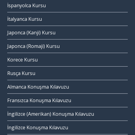
İspanyolca Kursu
İtalyanca Kursu
Japonca (Kanji) Kursu
Japonca (Romaji) Kursu
Korece Kursu
Rusça Kursu
Almanca Konuşma Kılavuzu
Fransızca Konuşma Kılavuzu
İngilizce (Amerikan) Konuşma Kılavuzu
İngilizce Konuşma Kılavuzu